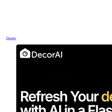
Diseño