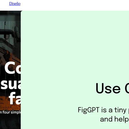
Diseño