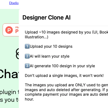
Diseño