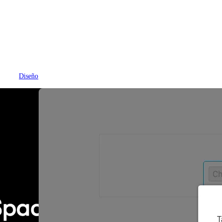
Diseño