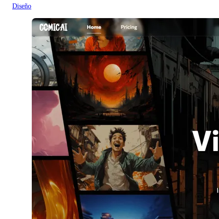
Diseño