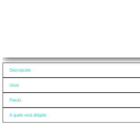
Descripción
Usos
Precio
A quién está dirigido