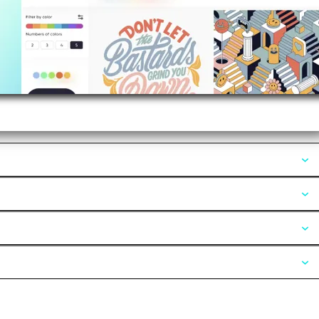
Opiniones