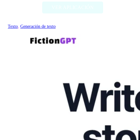
VER APLICACIÓN
Texto
, 
Generación de texto