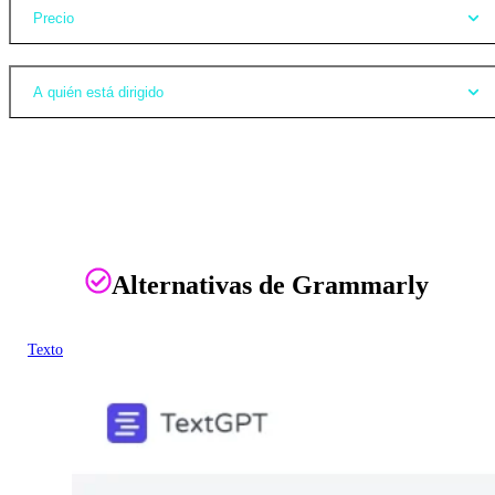
Precio
A quién está dirigido
Alternativas de Grammarly
Texto