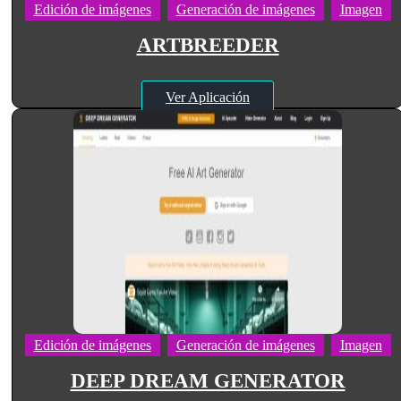
Edición de imágenes
Generación de imágenes
Imagen
ARTBREEDER
Ver Aplicación
Edición de imágenes
Generación de imágenes
Imagen
DEEP DREAM GENERATOR