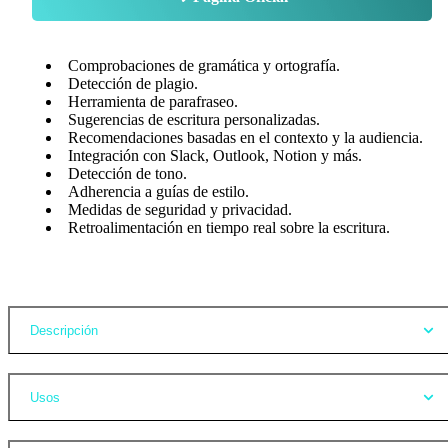
Comprobaciones de gramática y ortografía.
Detección de plagio.
Herramienta de parafraseo.
Sugerencias de escritura personalizadas.
Recomendaciones basadas en el contexto y la audiencia.
Integración con Slack, Outlook, Notion y más.
Detección de tono.
Adherencia a guías de estilo.
Medidas de seguridad y privacidad.
Retroalimentación en tiempo real sobre la escritura.
Opiniones
Descripción
Usos