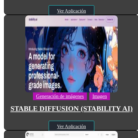
Ver Aplicación
Generación de imágenes
Imagen
STABLE DIFFUSION (STABILITY AI)
Ver Aplicación