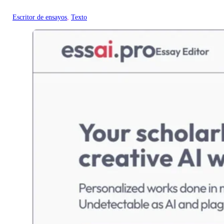
Escritor de ensayos
, 
Texto