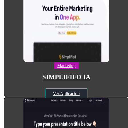
Marketing
SIMPLIFIED IA
Ver Aplicación