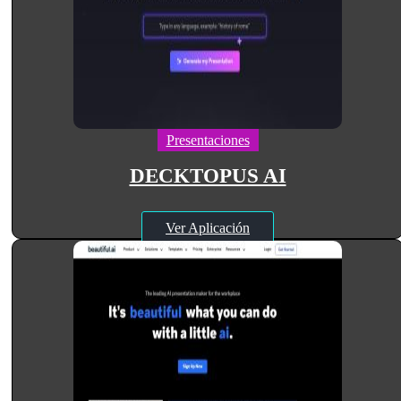
Presentaciones
DECKTOPUS AI
Ver Aplicación