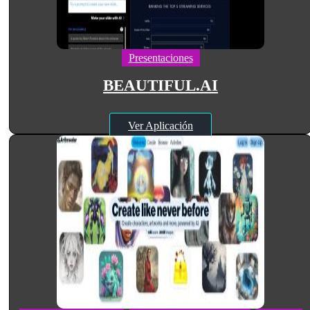
Presentaciones
BEAUTIFUL.AI
Ver Aplicación