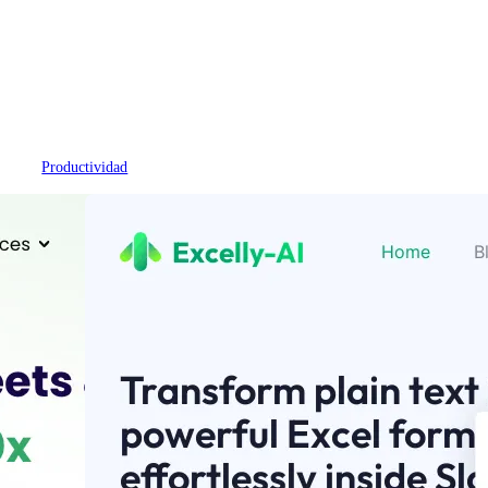
Productividad