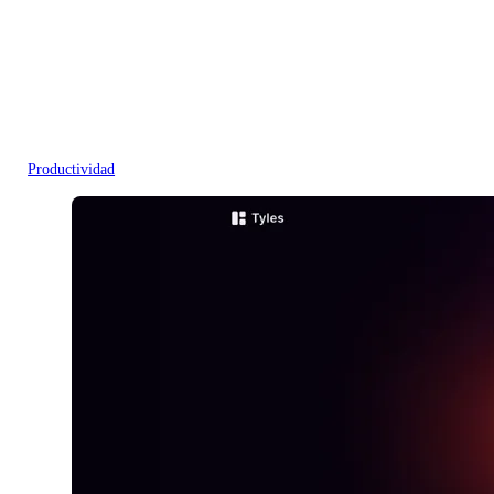
Productividad