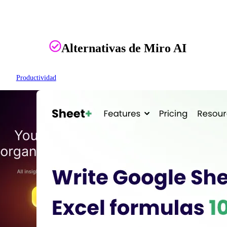
Alternativas de Miro AI
Productividad