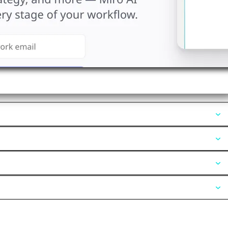
Opiniones