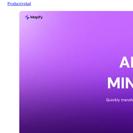
Productividad