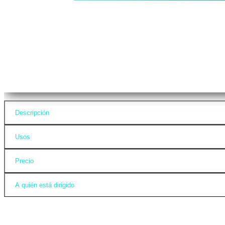
Descripción
Usos
Precio
A quién está dirigido