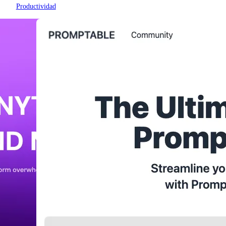
Productividad