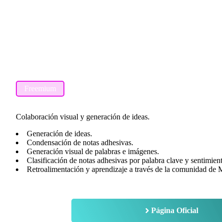
Freemium
Colaboración visual y generación de ideas.
Generación de ideas.
Condensación de notas adhesivas.
Generación visual de palabras e imágenes.
Clasificación de notas adhesivas por palabra clave y sentimien
Retroalimentación y aprendizaje a través de la comunidad de 
Página Oficial