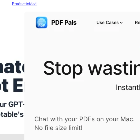
Productividad