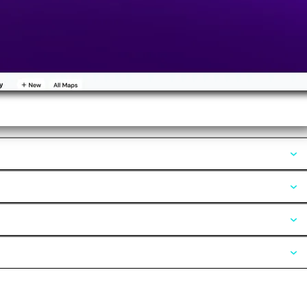
Opiniones