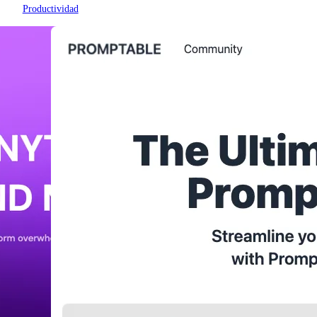
Productividad