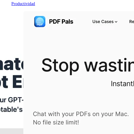
Productividad