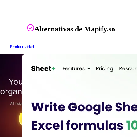
Alternativas de Mapify.so
Productividad