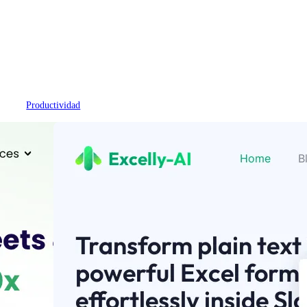
Productividad