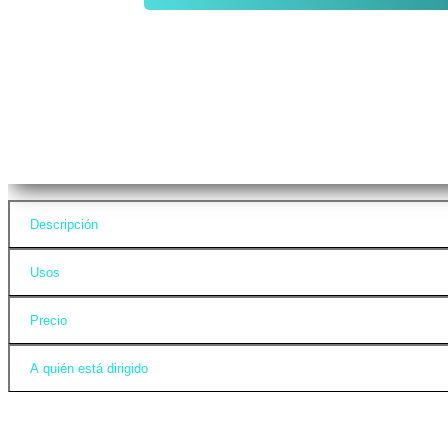
Descripción
Usos
Precio
A quién está dirigido