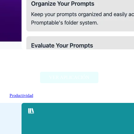
Promptable
VER APLICACIÓN
Productividad