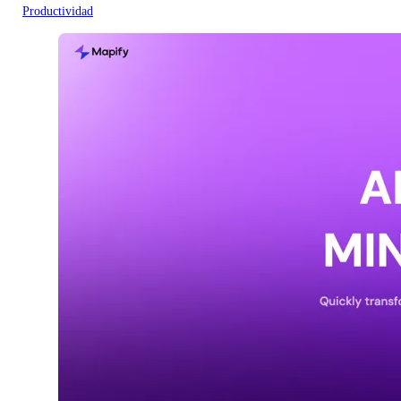
Productividad