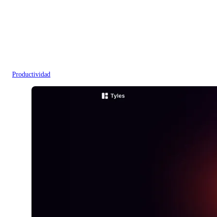
Productividad