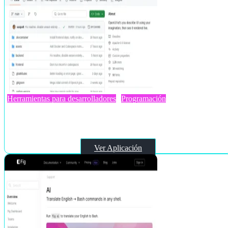
Herramientas para desarrolladores
Programación
OpenUI
Ver Aplicación