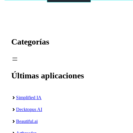
Categorías
Últimas aplicaciones
Simplified IA
Decktopus AI
Beautiful.ai