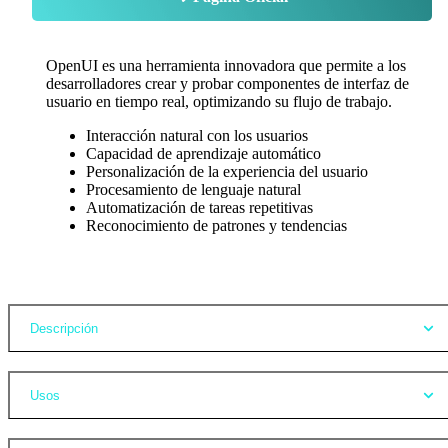
OpenUI es una herramienta innovadora que permite a los
desarrolladores crear y probar componentes de interfaz de
usuario en tiempo real, optimizando su flujo de trabajo.
Interacción natural con los usuarios
Capacidad de aprendizaje automático
Personalización de la experiencia del usuario
Procesamiento de lenguaje natural
Automatización de tareas repetitivas
Reconocimiento de patrones y tendencias
Opiniones
Descripción
Usos