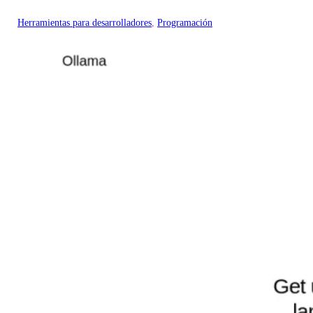
Herramientas para desarrolladores
, 
Programación