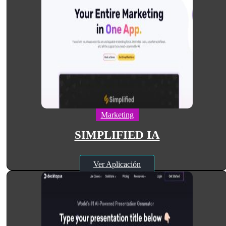
Marketing
SIMPLIFIED IA
Ver Aplicación