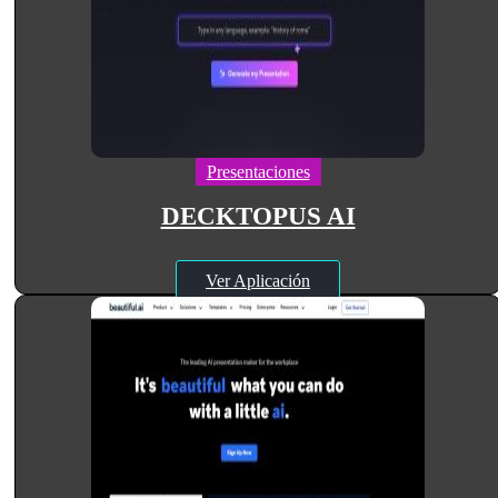
Presentaciones
DECKTOPUS AI
Ver Aplicación