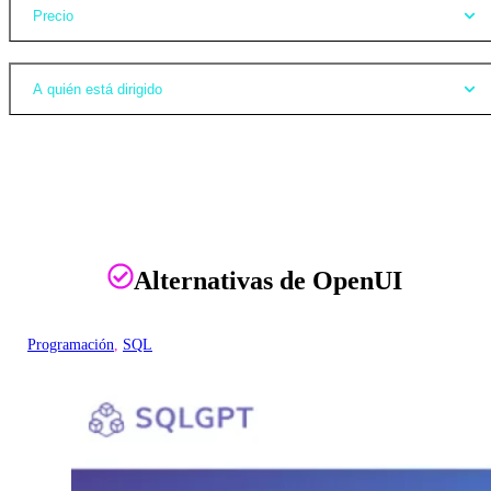
Precio
A quién está dirigido
Alternativas de OpenUI
Programación
, 
SQL