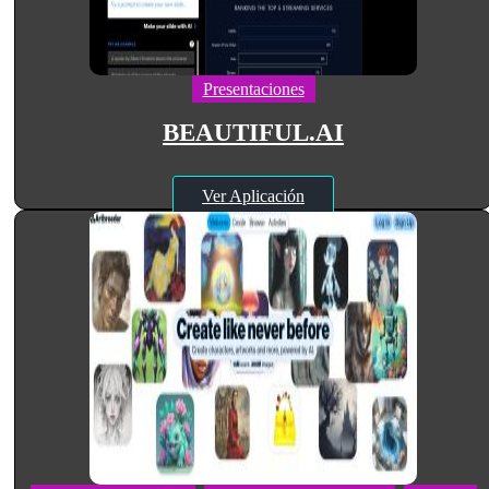
Presentaciones
BEAUTIFUL.AI
Ver Aplicación