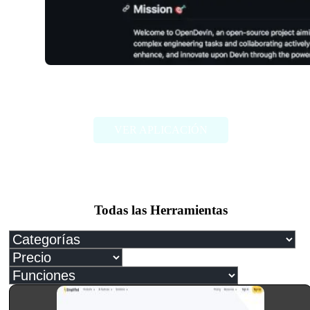
OpenDevin
VER APLICACIÓN
Todas las Herramientas