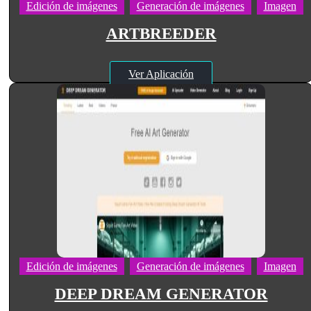
Edición de imágenes
Generación de imágenes
Imagen
ARTBREEDER
Ver Aplicación
Edición de imágenes
Generación de imágenes
Imagen
DEEP DREAM GENERATOR