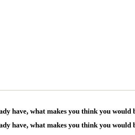
ready have, what makes you think you would
ready have, what makes you think you would