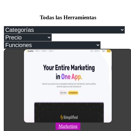
Todas las Herramientas
Marketing