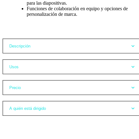
para las diapositivas.
Funciones de colaboración en equipo y opciones de
personalización de marca.
Opiniones
Descripción
Usos
Precio
A quién está dirigido