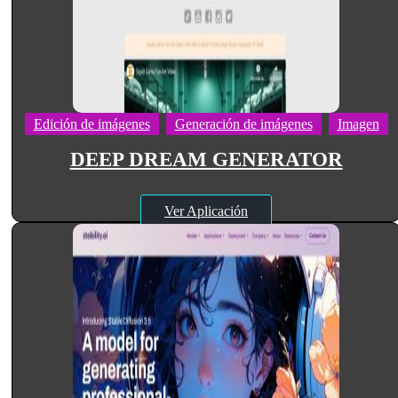
Edición de imágenes
Generación de imágenes
Imagen
DEEP DREAM GENERATOR
Ver Aplicación