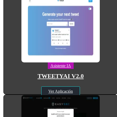
Asistente IA
TWEETYAI V2.0
Ver Aplicación