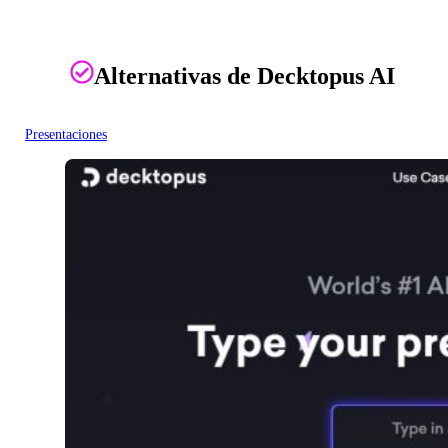
Alternativas de Decktopus AI
Presentaciones