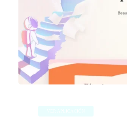
Gamma
VER APLICACIÓN