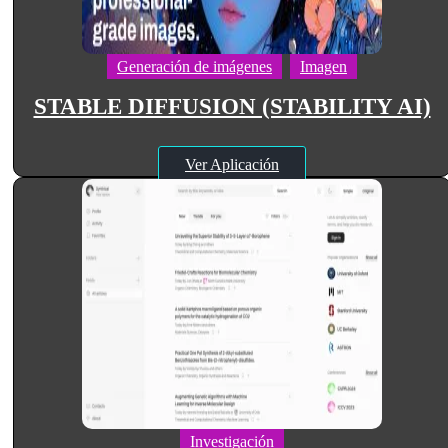
Generación de imágenes
Imagen
STABLE DIFFUSION (STABILITY AI)
Ver Aplicación
Investigación