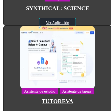
SYNTHICAL: SCIENCE
Ver Aplicación
Asistente de estudio
Asistente de tareas
TUTOREVA