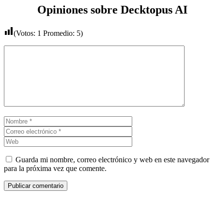
Opiniones sobre Decktopus AI
(Votos:
1
Promedio:
5
)
Comentario
Nombre
Correo
electrónico
Web
Guarda mi nombre, correo electrónico y web en este navegador
para la próxima vez que comente.