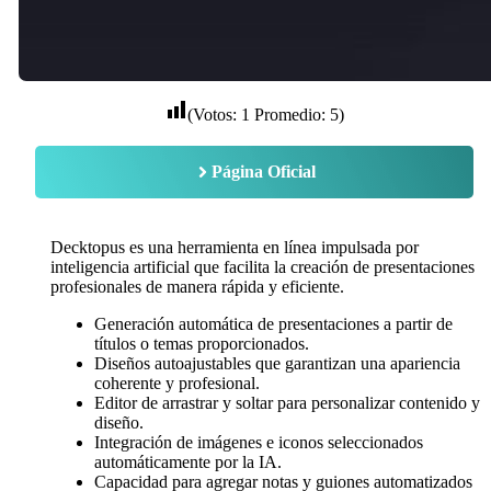
(Votos:
1
Promedio:
5
)
Página Oficial
Decktopus es una herramienta en línea impulsada por
inteligencia artificial que facilita la creación de presentaciones
profesionales de manera rápida y eficiente.
​
Generación automática de presentaciones a partir de
títulos o temas proporcionados.
Diseños autoajustables que garantizan una apariencia
coherente y profesional.
Editor de arrastrar y soltar para personalizar contenido y
diseño.
Integración de imágenes e iconos seleccionados
automáticamente por la IA.
Capacidad para agregar notas y guiones automatizados