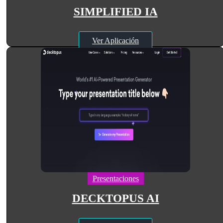
SIMPLIFIED IA
Ver Aplicación
Presentaciones
DECKTOPUS AI