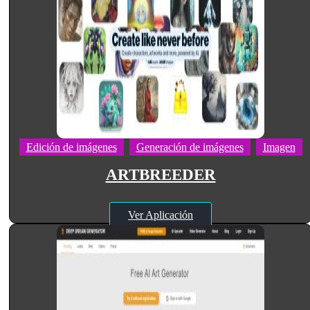
Edición de imágenes
Generación de imágenes
Imagen
ARTBREEDER
Ver Aplicación