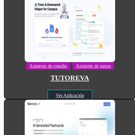
Asistente de estudio
Asistente de tareas
TUTOREVA
Ver Aplicación