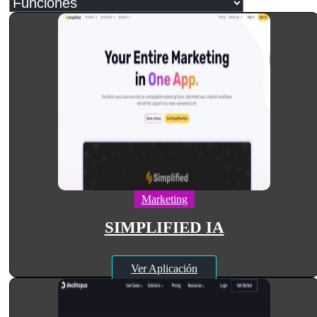
Marketing
SIMPLIFIED IA
Ver Aplicación