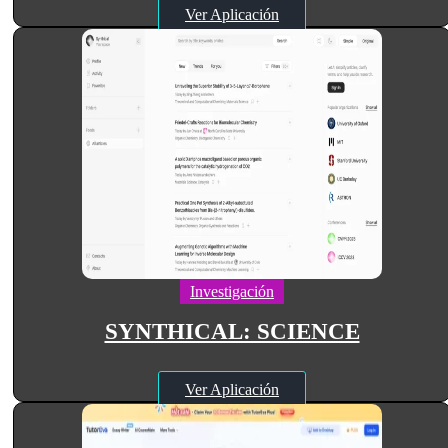
Ver Aplicación
Investigación
SYNTHICAL: SCIENCE
Ver Aplicación