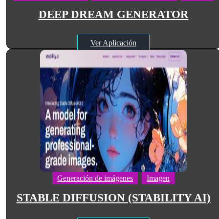
DEEP DREAM GENERATOR
Ver Aplicación
Generación de imágenes
Imagen
STABLE DIFFUSION (STABILITY AI)