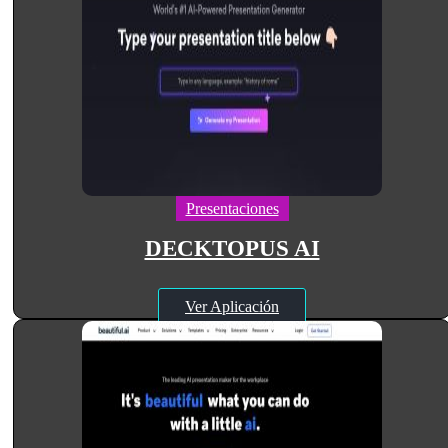
Presentaciones
DECKTOPUS AI
Ver Aplicación