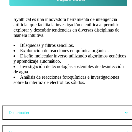
Synthical es una innovadora herramienta de inteligencia
artificial que facilita la investigación científica al permitir
explorar y descubrir tendencias en diversas disciplinas de
manera intuitiva.
Búsquedas y filtros sencillos.
Exploración de reacciones en química orgánica.
Diseño molecular inverso utilizando algoritmos genéticos
y aprendizaje automático.
Investigación de tecnologías sostenibles de desinfección
de agua.
Análisis de reacciones fotoquímicas e investigaciones
sobre la interfaz de electrolitos sólidos.
Opiniones
Descripción