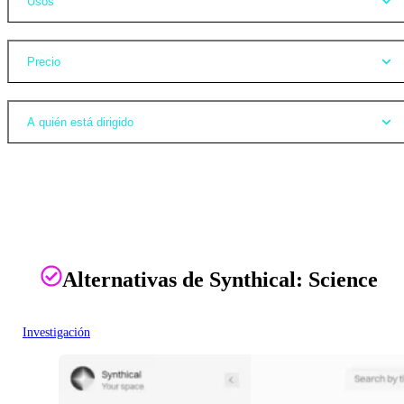
Usos
Precio
A quién está dirigido
Alternativas de Synthical: Science
Investigación