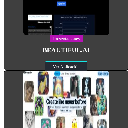
Presentaciones
BEAUTIFUL.AI
Ver Aplicación