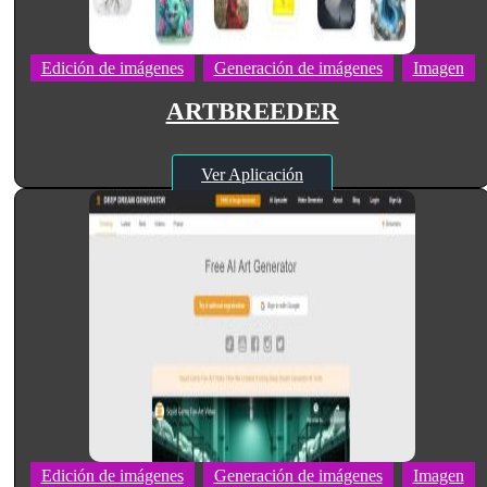
Edición de imágenes
Generación de imágenes
Imagen
ARTBREEDER
Ver Aplicación
Edición de imágenes
Generación de imágenes
Imagen