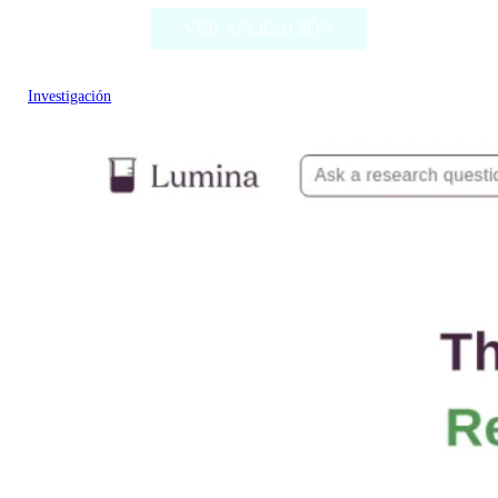
VER APLICACIÓN
Investigación