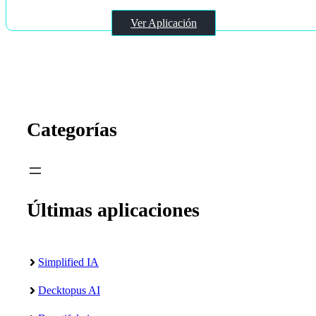
Ver Aplicación
Categorías
Últimas aplicaciones
Simplified IA
Decktopus AI