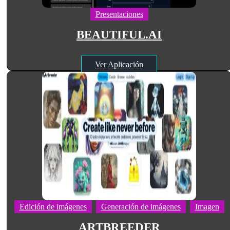
Presentaciones
BEAUTIFUL.AI
Ver Aplicación
Edición de imágenes
Generación de imágenes
Imagen
ARTBREEDER