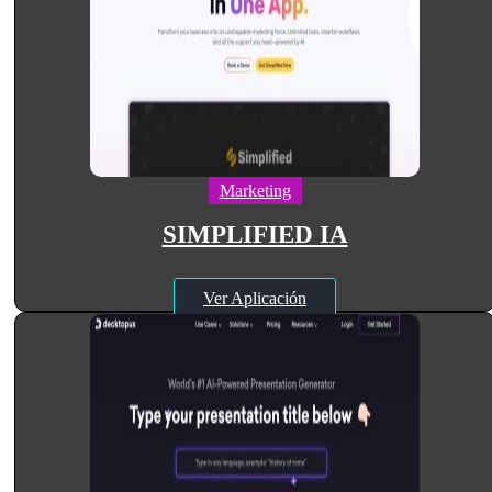
Marketing
SIMPLIFIED IA
Ver Aplicación