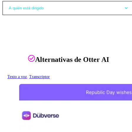
A quién está dirigido
Alternativas de Otter AI
Texto a voz
, 
Transcriptor