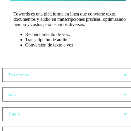
Towords es una plataforma en línea que convierte texto,
documentos y audio en transcripciones precisas, optimizando
tiempo y costos para usuarios diversos.
Reconocimiento de voz.
Transcripción de audio.
Conversión de texto a voz.
Opiniones
Descripción
Usos
Precio