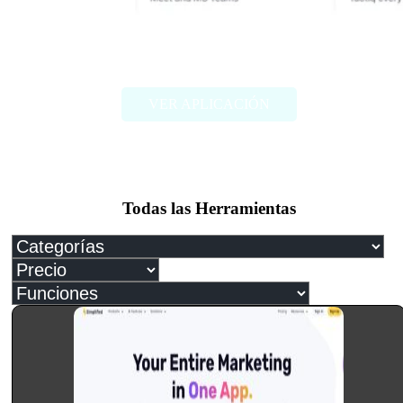
Tactiq
VER APLICACIÓN
Todas las Herramientas