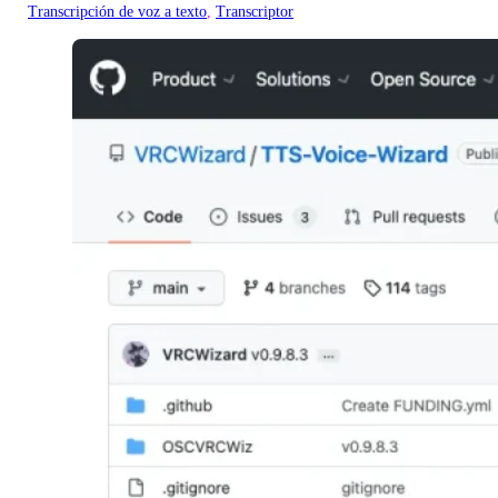
Transcripción de voz a texto
, 
Transcriptor