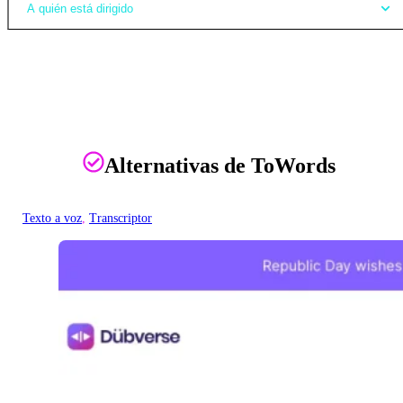
A quién está dirigido
Alternativas de ToWords
Texto a voz
, 
Transcriptor