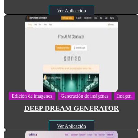
Ver Aplicación
Edición de imágenes
Generación de imágenes
Imagen
DEEP DREAM GENERATOR
Ver Aplicación