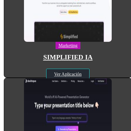
Marketing
SIMPLIFIED IA
Ver Aplicación