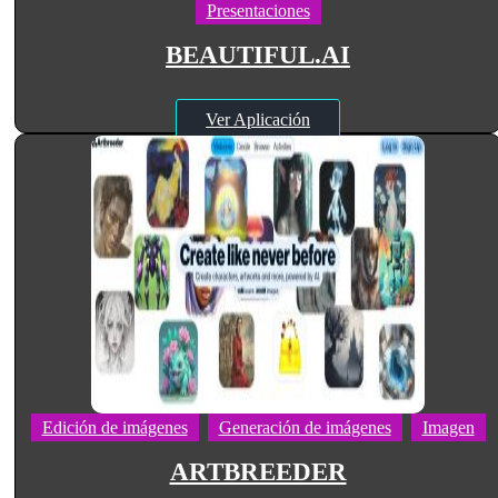
Presentaciones
BEAUTIFUL.AI
Ver Aplicación
Edición de imágenes
Generación de imágenes
Imagen
ARTBREEDER