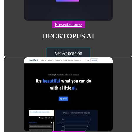
Presentaciones
DECKTOPUS AI
Ver Aplicación