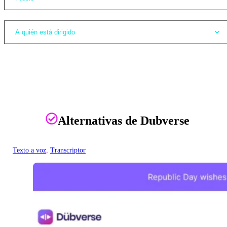
A quién está dirigido
Alternativas de Dubverse
Texto a voz
, 
Transcriptor