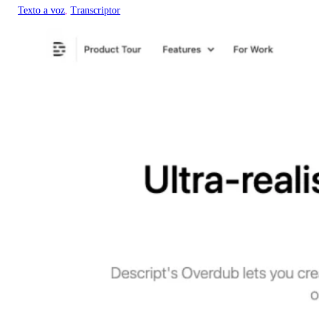
Texto a voz
, 
Transcriptor