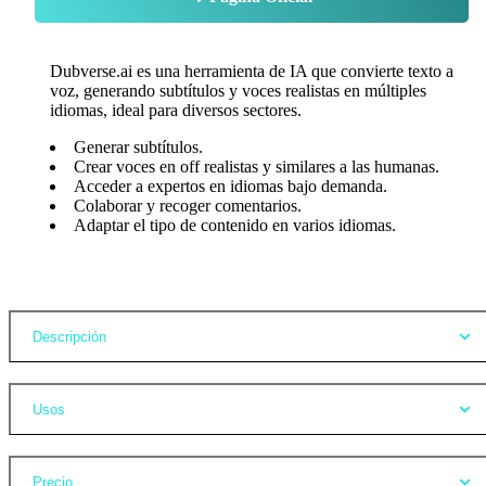
Dubverse.ai es una herramienta de IA que convierte texto a
voz, generando subtítulos y voces realistas en múltiples
idiomas, ideal para diversos sectores.
Generar subtítulos.
Crear voces en off realistas y similares a las humanas.
Acceder a expertos en idiomas bajo demanda.
Colaborar y recoger comentarios.
Adaptar el tipo de contenido en varios idiomas.
Opiniones
Descripción
Usos
Precio