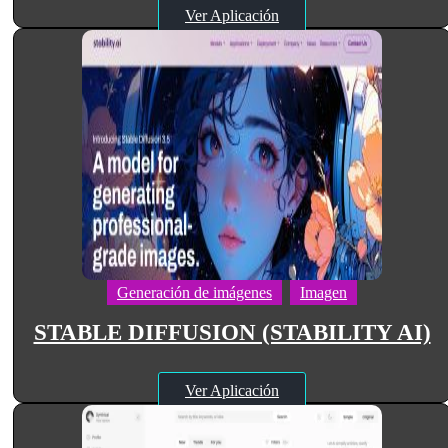
Ver Aplicación
Generación de imágenes
Imagen
STABLE DIFFUSION (STABILITY AI)
Ver Aplicación