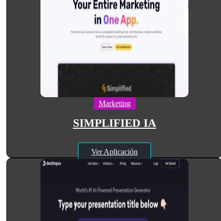
Marketing
SIMPLIFIED IA
Ver Aplicación