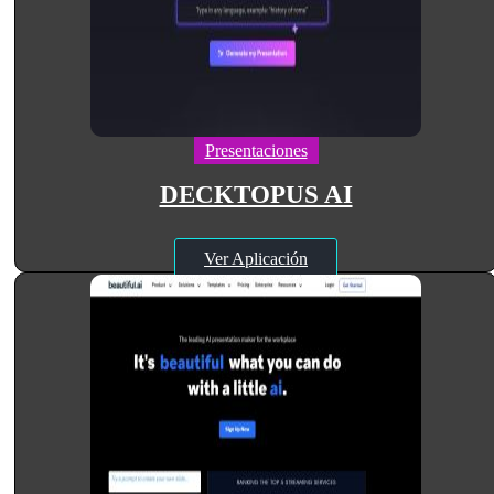
Presentaciones
DECKTOPUS AI
Ver Aplicación