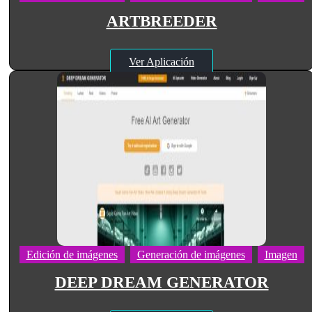
ARTBREEDER
Ver Aplicación
Edición de imágenes
Generación de imágenes
Imagen
DEEP DREAM GENERATOR