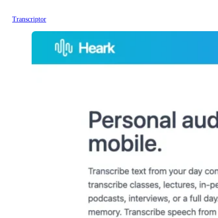
Transcriptor