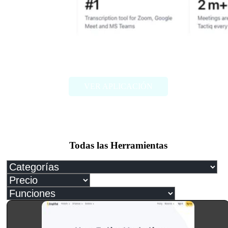
Tactiq
VER APLICACIÓN
Todas las Herramientas