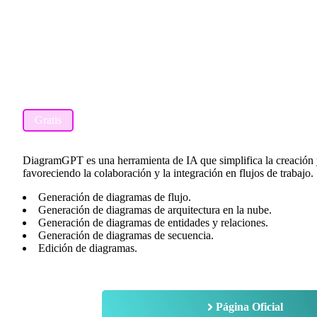
Gratis
DiagramGPT es una herramienta de IA que simplifica la creación 
favoreciendo la colaboración y la integración en flujos de trabajo.
Generación de diagramas de flujo.
Generación de diagramas de arquitectura en la nube.
Generación de diagramas de entidades y relaciones.
Generación de diagramas de secuencia.
Edición de diagramas.
Página Oficial