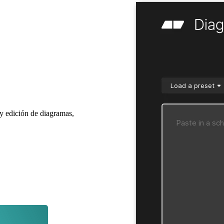
y edición de diagramas,