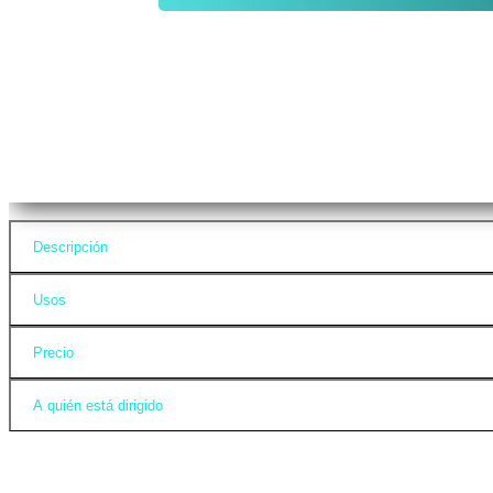
Descripción
Usos
Precio
A quién está dirigido