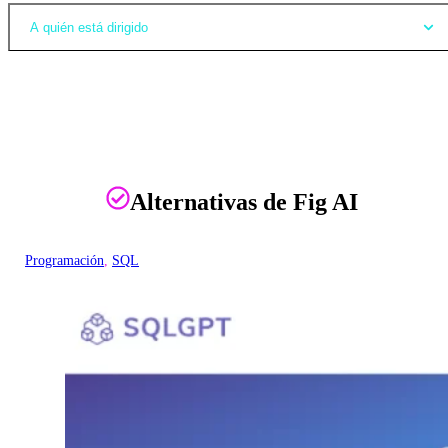
A quién está dirigido
Alternativas de Fig AI
Programación
, 
SQL