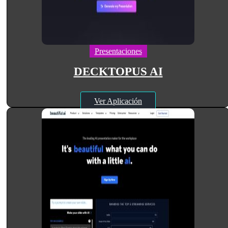
Presentaciones
DECKTOPUS AI
Ver Aplicación