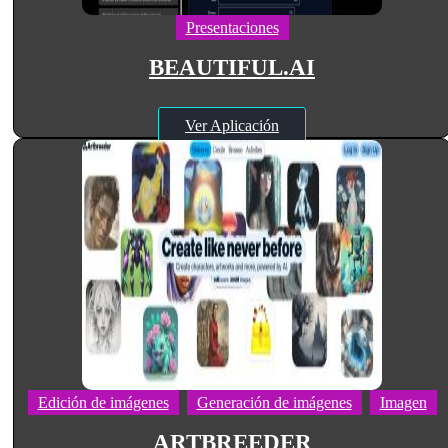
Presentaciones
BEAUTIFUL.AI
Ver Aplicación
Edición de imágenes
Generación de imágenes
Imagen
ARTBREEDER