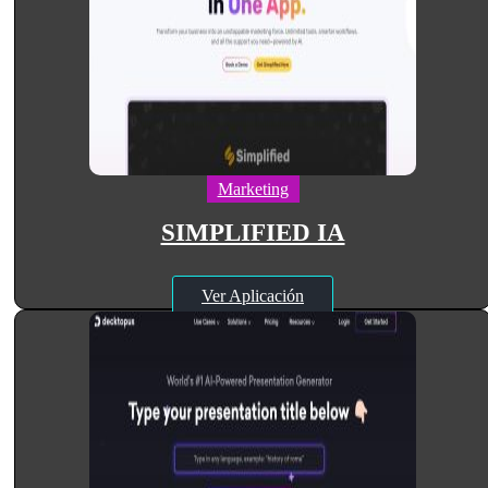
Marketing
SIMPLIFIED IA
Ver Aplicación