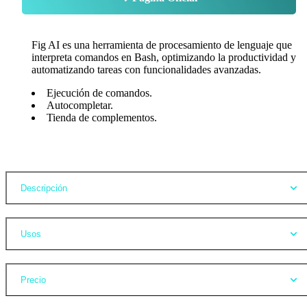
Fig AI es una herramienta de procesamiento de lenguaje que
interpreta comandos en Bash, optimizando la productividad y
automatizando tareas con funcionalidades avanzadas.
Ejecución de comandos.
Autocompletar.
Tienda de complementos.
Opiniones
Descripción
Usos
Precio