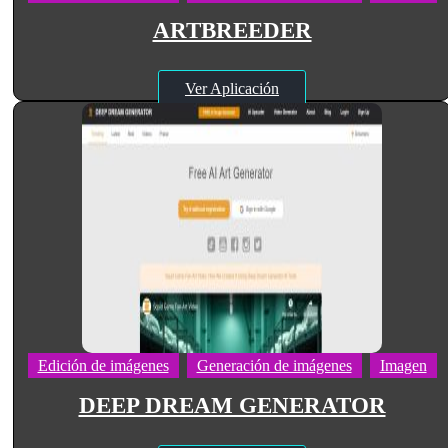
ARTBREEDER
Ver Aplicación
Edición de imágenes
Generación de imágenes
Imagen
DEEP DREAM GENERATOR