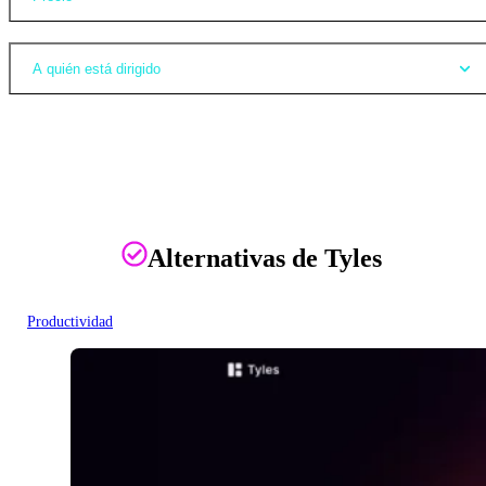
A quién está dirigido
Alternativas de Tyles
Productividad