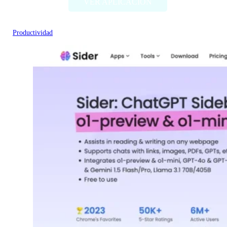
VER APLICACIÓN
Productividad