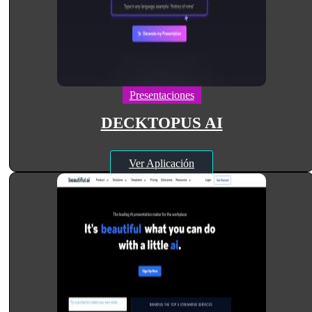
Presentaciones
DECKTOPUS AI
Ver Aplicación