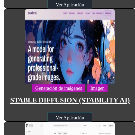
Ver Aplicación
Generación de imágenes
Imagen
STABLE DIFFUSION (STABILITY AI)
Ver Aplicación