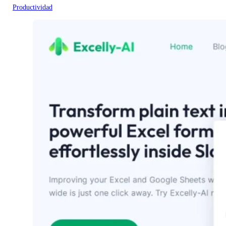
Productividad