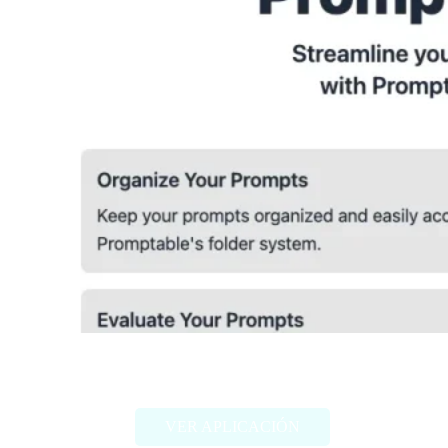
Promptable
VER APLICACIÓN