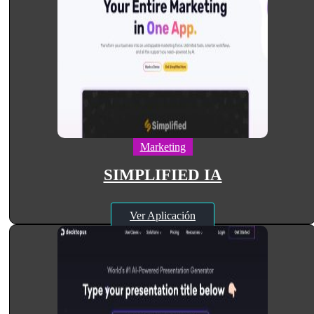
Marketing
SIMPLIFIED IA
Ver Aplicación