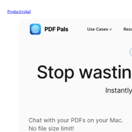
Productividad