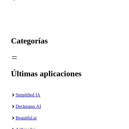
Categorías
Últimas aplicaciones
Simplified IA
Decktopus AI
Beautiful.ai