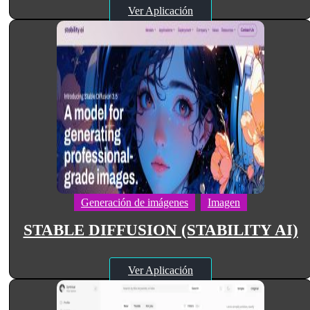
Ver Aplicación
Generación de imágenes
Imagen
STABLE DIFFUSION (STABILITY AI)
Ver Aplicación