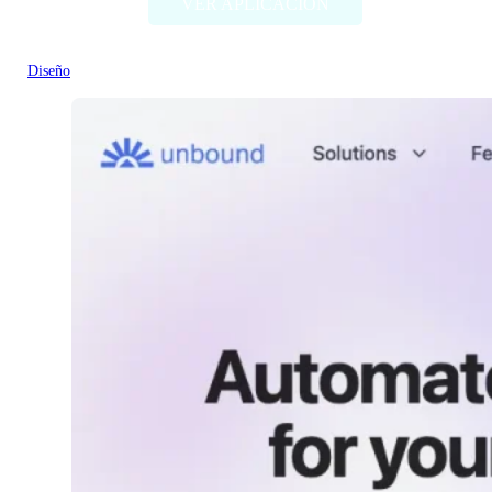
VER APLICACIÓN
Diseño