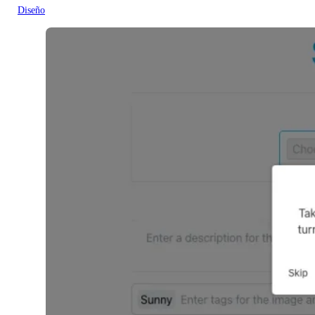
Diseño