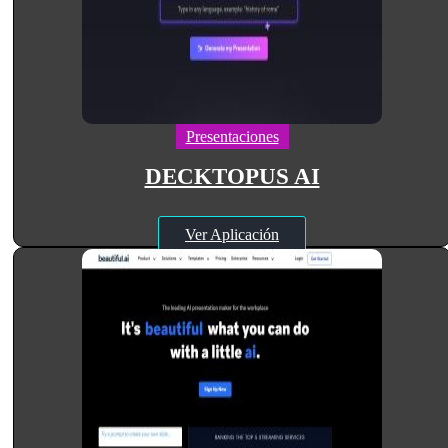
Presentaciones
DECKTOPUS AI
Ver Aplicación