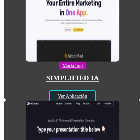
Marketing
SIMPLIFIED IA
Ver Aplicación