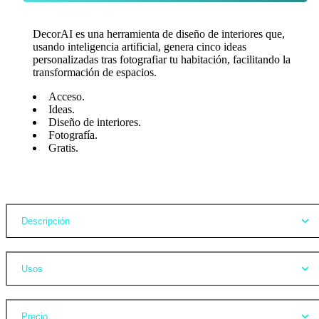
DecorAI es una herramienta de diseño de interiores que,
usando inteligencia artificial, genera cinco ideas
personalizadas tras fotografiar tu habitación, facilitando la
transformación de espacios.
Acceso.
Ideas.
Diseño de interiores.
Fotografía.
Gratis.
Opiniones
Descripción
Usos
Precio