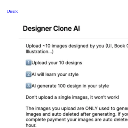
Diseño