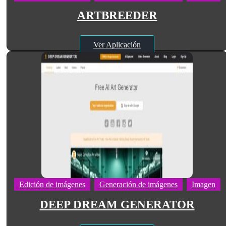
ARTBREEDER
Ver Aplicación
Edición de imágenes
Generación de imágenes
Imagen
DEEP DREAM GENERATOR