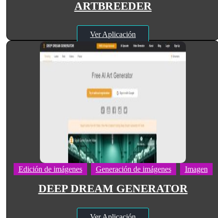
ARTBREEDER
Ver Aplicación
Edición de imágenes
Generación de imágenes
Imagen
DEEP DREAM GENERATOR
Ver Aplicación