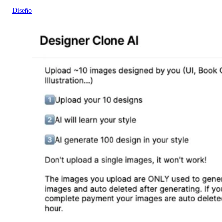
Diseño