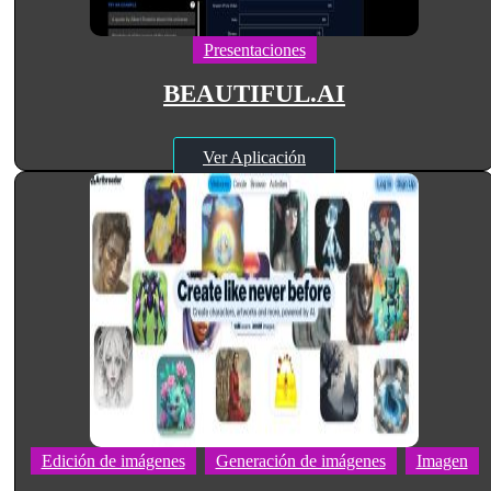
Presentaciones
BEAUTIFUL.AI
Ver Aplicación
Edición de imágenes
Generación de imágenes
Imagen