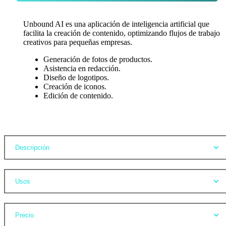
Unbound AI es una aplicación de inteligencia artificial que
facilita la creación de contenido, optimizando flujos de trabajo
creativos para pequeñas empresas.
Generación de fotos de productos.
Asistencia en redacción.
Diseño de logotipos.
Creación de iconos.
Edición de contenido.
Opiniones
Descripción
Usos
Precio