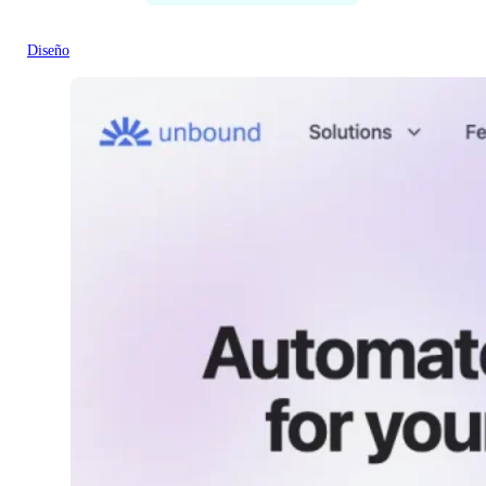
Diseño