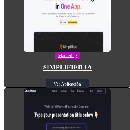
Marketing
SIMPLIFIED IA
Ver Aplicación