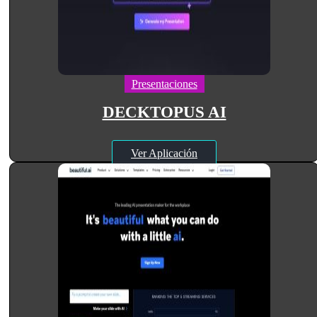
Presentaciones
DECKTOPUS AI
Ver Aplicación