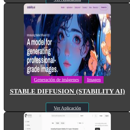
Generación de imágenes
Imagen
STABLE DIFFUSION (STABILITY AI)
Ver Aplicación