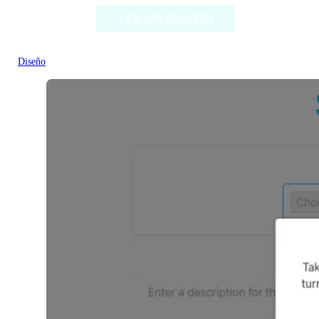
VER APLICACIÓN
Diseño