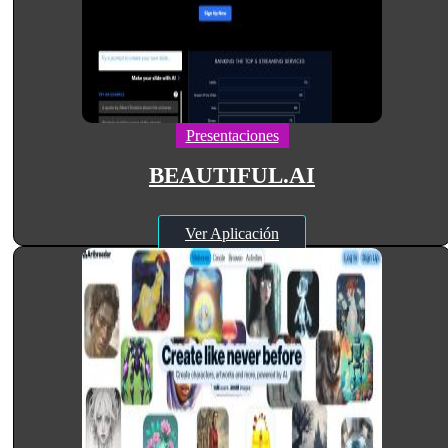
Presentaciones
BEAUTIFUL.AI
Ver Aplicación