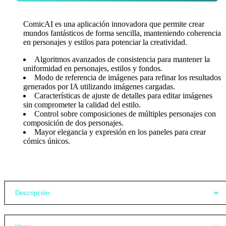
ComicAI es una aplicación innovadora que permite crear
mundos fantásticos de forma sencilla, manteniendo coherencia
en personajes y estilos para potenciar la creatividad.
Algoritmos avanzados de consistencia para mantener la
uniformidad en personajes, estilos y fondos.
Modo de referencia de imágenes para refinar los resultados
generados por IA utilizando imágenes cargadas.
Características de ajuste de detalles para editar imágenes
sin comprometer la calidad del estilo.
Control sobre composiciones de múltiples personajes con
composición de dos personajes.
Mayor elegancia y expresión en los paneles para crear
cómics únicos.
Opiniones
Descripción