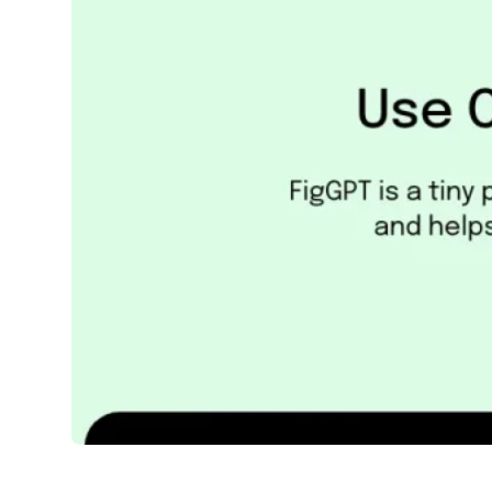
FigGPT