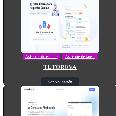
Asistente de estudio
Asistente de tareas
TUTOREVA
Ver Aplicación