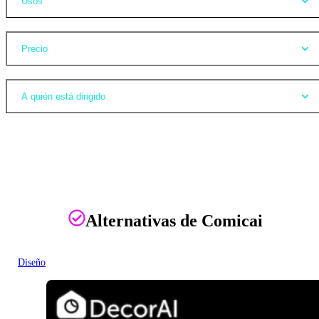
Usos
Precio
A quién está dirigido
Alternativas de Comicai
Diseño