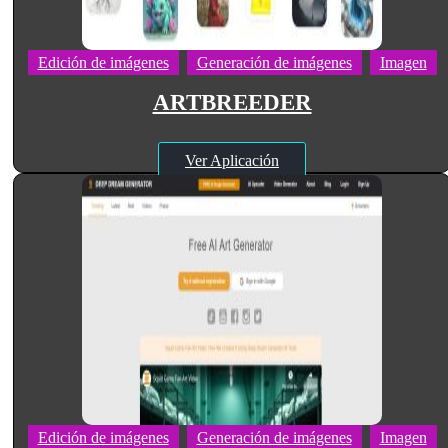
Edición de imágenes
Generación de imágenes
Imagen
ARTBREEDER
Ver Aplicación
Edición de imágenes
Generación de imágenes
Imagen