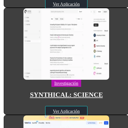
Ver Aplicación
Investigación
SYNTHICAL: SCIENCE
Ver Aplicación