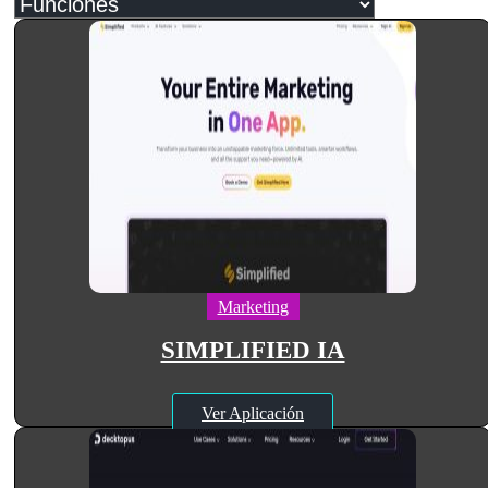
Marketing
SIMPLIFIED IA
Ver Aplicación