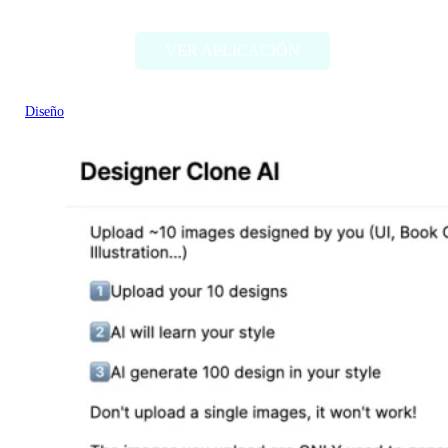
VER APLICACIÓN
Diseño