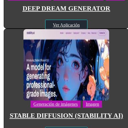
DEEP DREAM GENERATOR
Ver Aplicación
Generación de imágenes
Imagen
STABLE DIFFUSION (STABILITY AI)