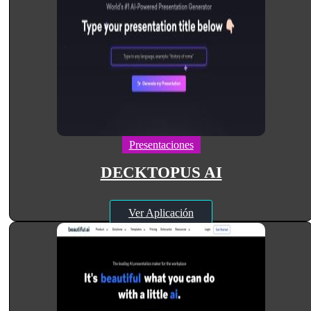
Presentaciones
DECKTOPUS AI
Ver Aplicación