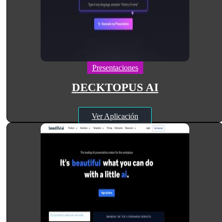
Presentaciones
DECKTOPUS AI
Ver Aplicación