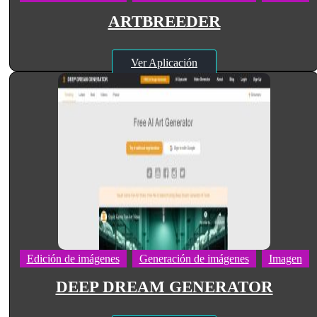
ARTBREEDER
Ver Aplicación
Edición de imágenes
Generación de imágenes
Imagen
DEEP DREAM GENERATOR