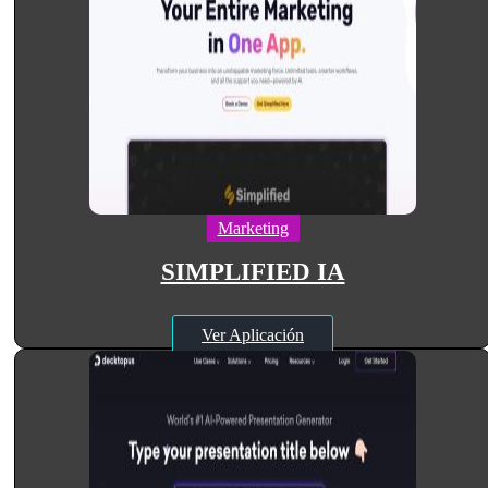
Marketing
SIMPLIFIED IA
Ver Aplicación