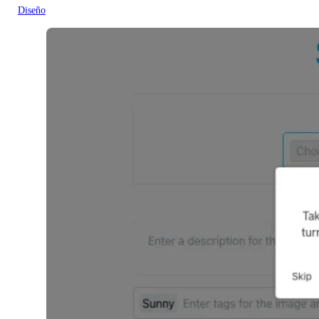
Diseño