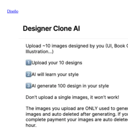
Diseño