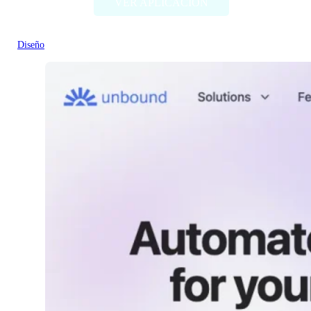
VER APLICACIÓN
Diseño