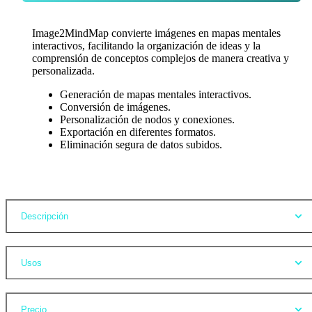
Image2MindMap convierte imágenes en mapas mentales
interactivos, facilitando la organización de ideas y la
comprensión de conceptos complejos de manera creativa y
personalizada.
Generación de mapas mentales interactivos.
Conversión de imágenes.
Personalización de nodos y conexiones.
Exportación en diferentes formatos.
Eliminación segura de datos subidos.
Opiniones
Descripción
Usos
Precio