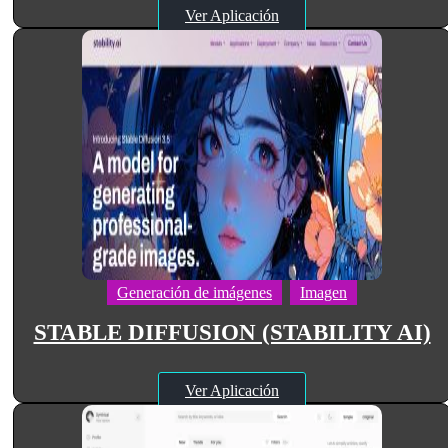
Ver Aplicación
Generación de imágenes
Imagen
STABLE DIFFUSION (STABILITY AI)
Ver Aplicación