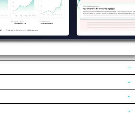
Opiniones