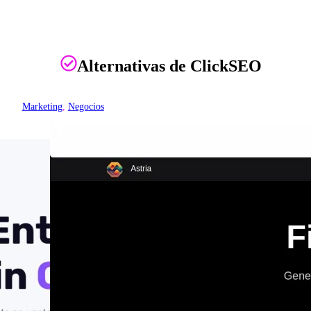
Alternativas de ClickSEO
Marketing
, 
Negocios