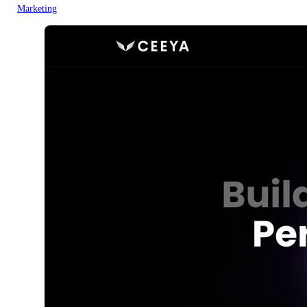
Marketing