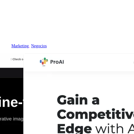
Marketing
, 
Negocios