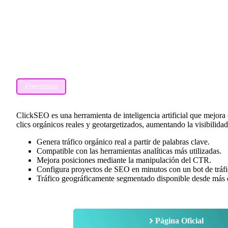
Freemium
ClickSEO es una herramienta de inteligencia artificial que mejor
clics orgánicos reales y geotargetizados, aumentando la visibilid
Genera tráfico orgánico real a partir de palabras clave.
Compatible con las herramientas analíticas más utilizadas.
Mejora posiciones mediante la manipulación del CTR.
Configura proyectos de SEO en minutos con un bot de tráf
Tráfico geográficamente segmentado disponible desde más 
Página Oficial