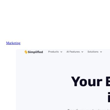
Marketing