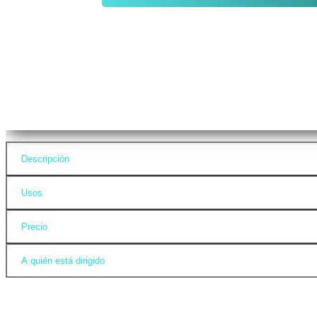
Descripción
Usos
Precio
A quién está dirigido