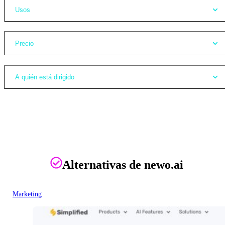
Usos
Precio
A quién está dirigido
Alternativas de newo.ai
Marketing