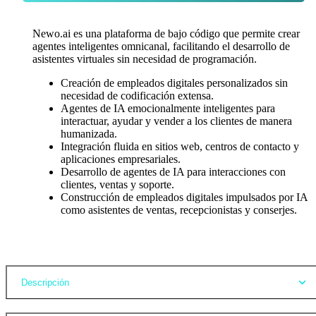
Newo.ai es una plataforma de bajo código que permite crear
agentes inteligentes omnicanal, facilitando el desarrollo de
asistentes virtuales sin necesidad de programación.
Creación de empleados digitales personalizados sin
necesidad de codificación extensa.
Agentes de IA emocionalmente inteligentes para
interactuar, ayudar y vender a los clientes de manera
humanizada.
Integración fluida en sitios web, centros de contacto y
aplicaciones empresariales.
Desarrollo de agentes de IA para interacciones con
clientes, ventas y soporte.
Construcción de empleados digitales impulsados por IA
como asistentes de ventas, recepcionistas y conserjes.
Opiniones
Descripción