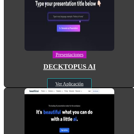
Presentaciones
DECKTOPUS AI
Ver Aplicación