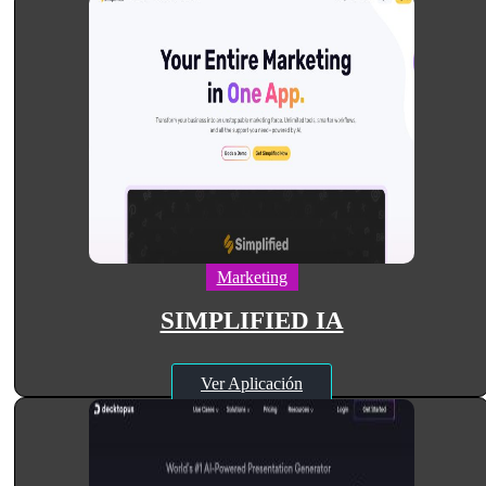
Marketing
SIMPLIFIED IA
Ver Aplicación