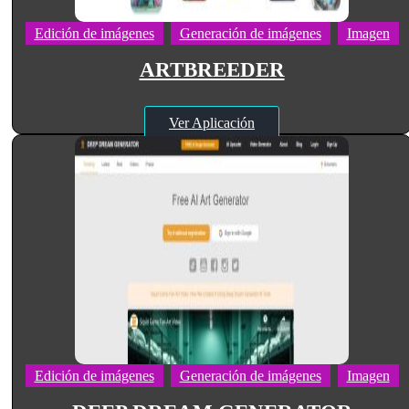
Edición de imágenes
Generación de imágenes
Imagen
ARTBREEDER
Ver Aplicación
Edición de imágenes
Generación de imágenes
Imagen