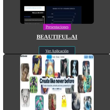
Presentaciones
BEAUTIFUL.AI
Ver Aplicación