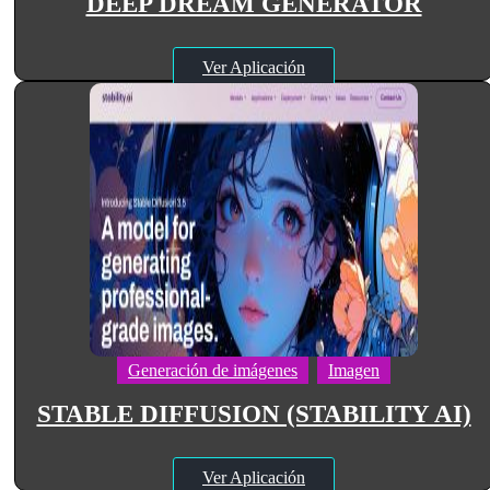
DEEP DREAM GENERATOR
Ver Aplicación
Generación de imágenes
Imagen
STABLE DIFFUSION (STABILITY AI)
Ver Aplicación