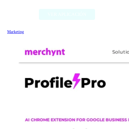
VER APLICACIÓN
Marketing