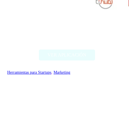
Acuration
VER APLICACIÓN
Herramientas para Startups
, 
Marketing