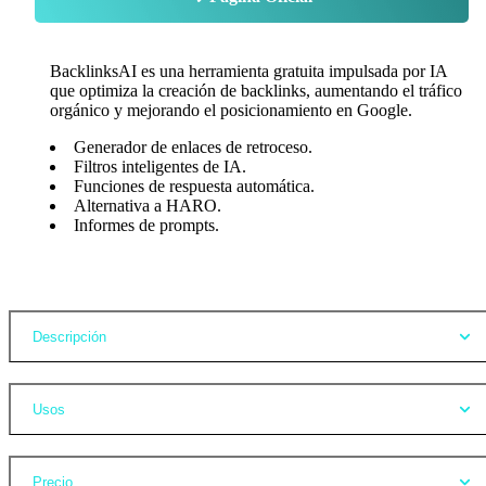
BacklinksAI es una herramienta gratuita impulsada por IA
que optimiza la creación de backlinks, aumentando el tráfico
orgánico y mejorando el posicionamiento en Google.
Generador de enlaces de retroceso.
Filtros inteligentes de IA.
Funciones de respuesta automática.
Alternativa a HARO.
Informes de prompts.
Opiniones
Descripción
Usos
Precio