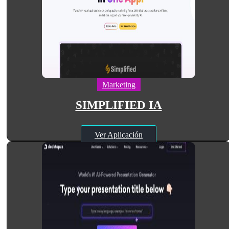
Marketing
SIMPLIFIED IA
Ver Aplicación