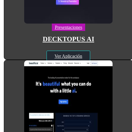
Presentaciones
DECKTOPUS AI
Ver Aplicación