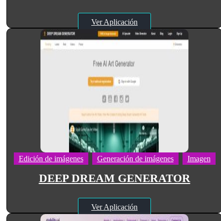
Ver Aplicación
Edición de imágenes
Generación de imágenes
Imagen
DEEP DREAM GENERATOR
Ver Aplicación