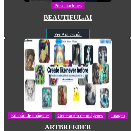
Presentaciones
BEAUTIFUL.AI
Ver Aplicación
Edición de imágenes
Generación de imágenes
Imagen
ARTBREEDER