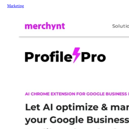
Marketing