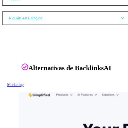
A quién está dirigido
Alternativas de BacklinksAI
Marketing