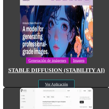
Generación de imágenes
Imagen
STABLE DIFFUSION (STABILITY AI)
Ver Aplicación