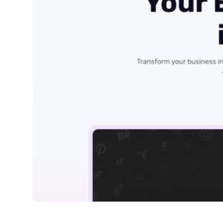
Simplified IA