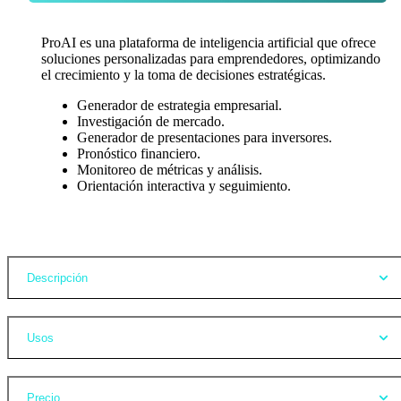
ProAI es una plataforma de inteligencia artificial que ofrece
soluciones personalizadas para emprendedores, optimizando
el crecimiento y la toma de decisiones estratégicas.
Generador de estrategia empresarial.
Investigación de mercado.
Generador de presentaciones para inversores.
Pronóstico financiero.
Monitoreo de métricas y análisis.
Orientación interactiva y seguimiento.
Opiniones
Descripción
Usos
Precio