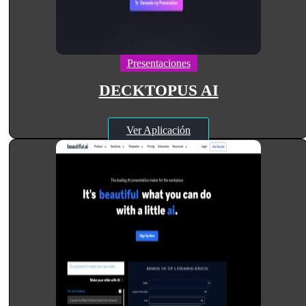
Presentaciones
DECKTOPUS AI
Ver Aplicación