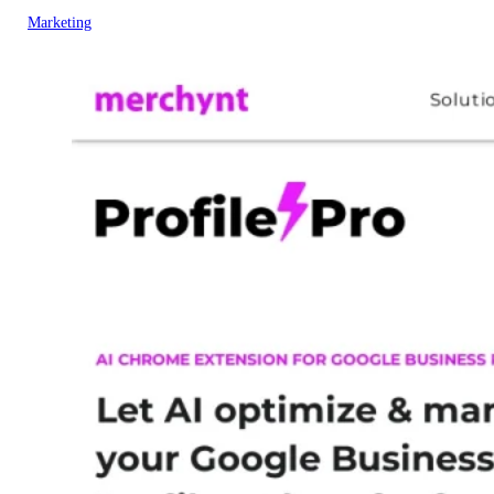
Marketing