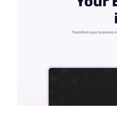
Simplified IA