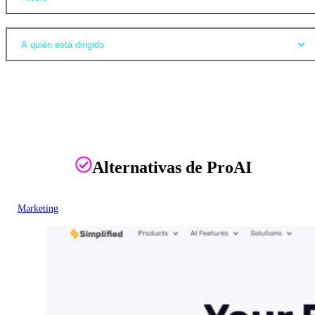
A quién está dirigido
Alternativas de ProAI
Marketing