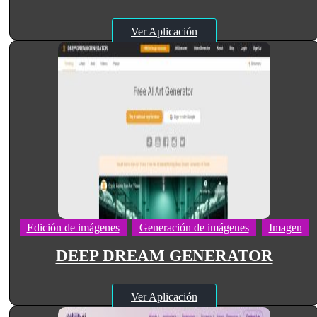
Ver Aplicación
Edición de imágenes
Generación de imágenes
Imagen
DEEP DREAM GENERATOR
Ver Aplicación