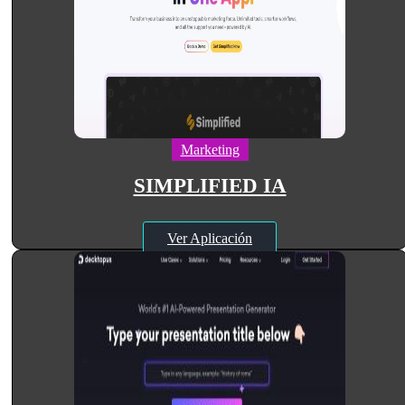
Marketing
SIMPLIFIED IA
Ver Aplicación