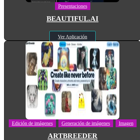
Presentaciones
BEAUTIFUL.AI
Ver Aplicación
Edición de imágenes
Generación de imágenes
Imagen
ARTBREEDER