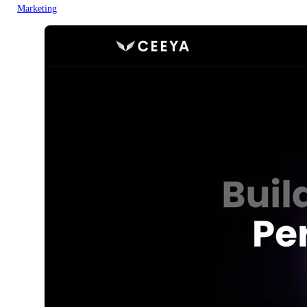
Marketing