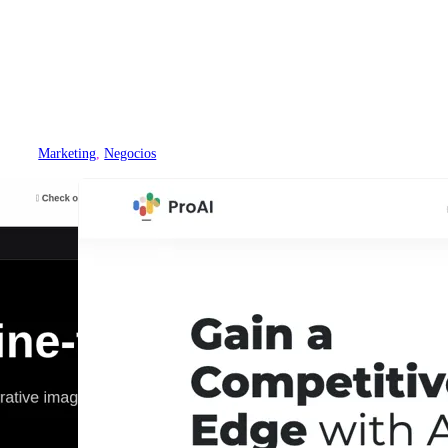
Marketing
, 
Negocios