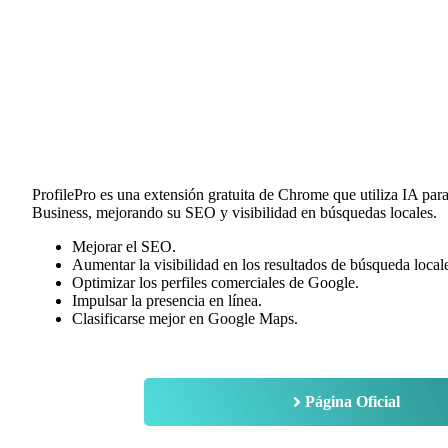
ProfilePro es una extensión gratuita de Chrome que utiliza IA par
Business, mejorando su SEO y visibilidad en búsquedas locales.
Mejorar el SEO.
Aumentar la visibilidad en los resultados de búsqueda loca
Optimizar los perfiles comerciales de Google.
Impulsar la presencia en línea.
Clasificarse mejor en Google Maps.
Página Oficial