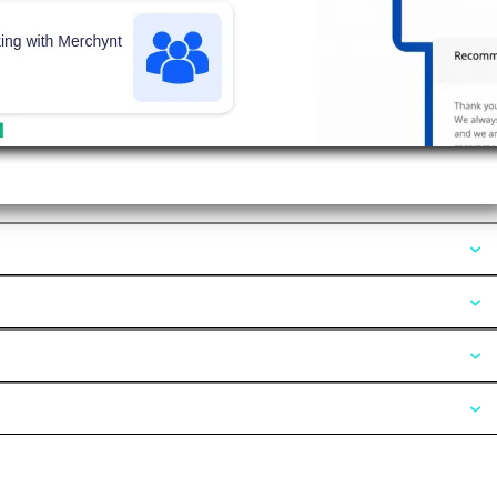
Opiniones