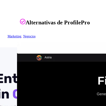
Alternativas de ProfilePro
Marketing
, 
Negocios