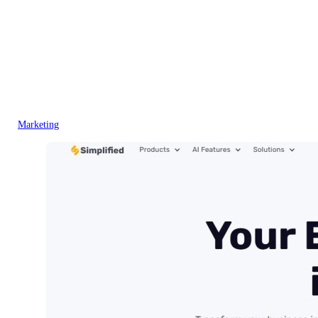
Marketing