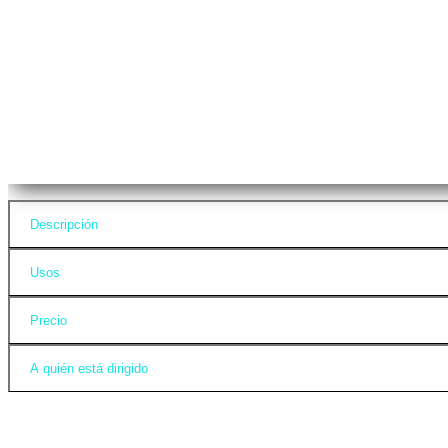
Descripción
Usos
Precio
A quién está dirigido