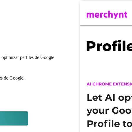
a optimizar perfiles de Google
les de Google.