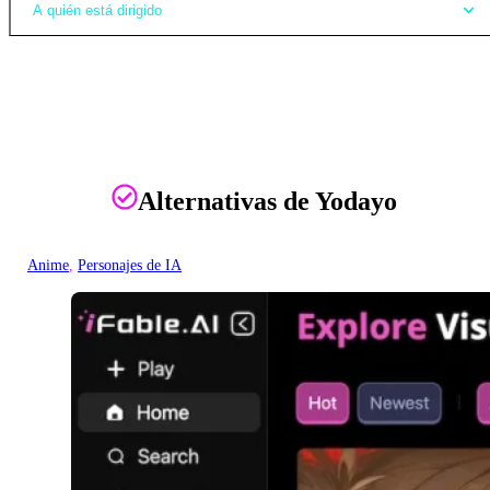
A quién está dirigido
Alternativas de Yodayo
Anime
, 
Personajes de IA