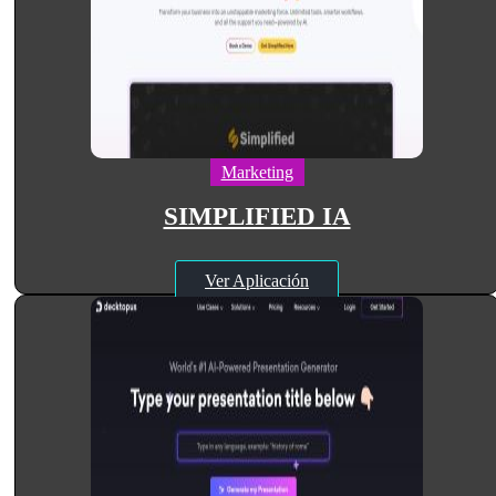
Marketing
SIMPLIFIED IA
Ver Aplicación