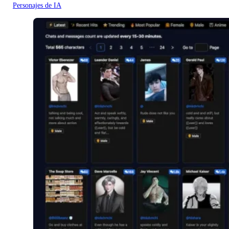
Personajes de IA