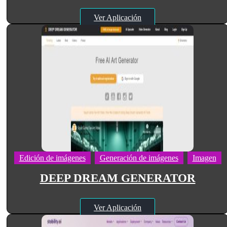
Ver Aplicación
Edición de imágenes
Generación de imágenes
Imagen
DEEP DREAM GENERATOR
Ver Aplicación