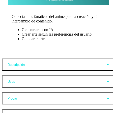
Conecta a los fanáticos del anime para la creación y el
intercambio de contenido.
Generar arte con IA.
Crear arte según las preferencias del usuario.
Compartir arte.
Opiniones
Descripción
Usos
Precio