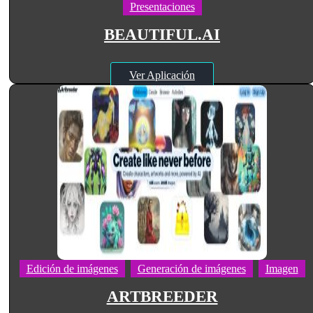
Presentaciones
BEAUTIFUL.AI
Ver Aplicación
Edición de imágenes
Generación de imágenes
Imagen
ARTBREEDER