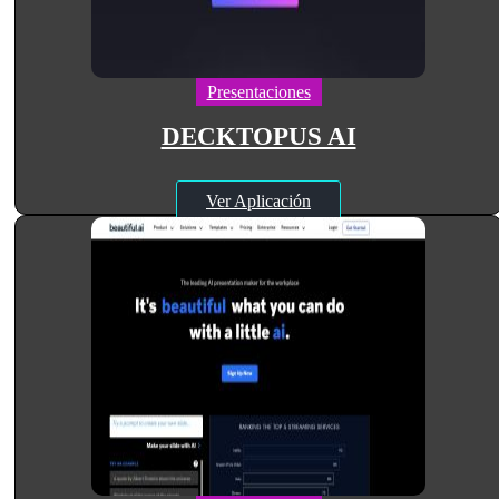
Presentaciones
DECKTOPUS AI
Ver Aplicación