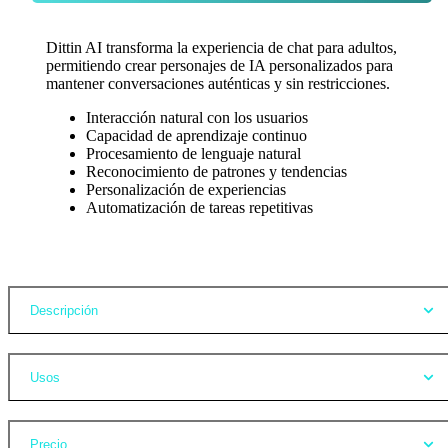
Dittin AI transforma la experiencia de chat para adultos,
permitiendo crear personajes de IA personalizados para
mantener conversaciones auténticas y sin restricciones.
Interacción natural con los usuarios
Capacidad de aprendizaje continuo
Procesamiento de lenguaje natural
Reconocimiento de patrones y tendencias
Personalización de experiencias
Automatización de tareas repetitivas
Opiniones
Descripción
Usos
Precio