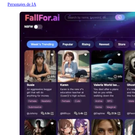
Personajes de IA