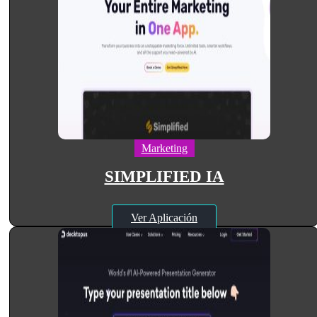
Marketing
SIMPLIFIED IA
Ver Aplicación