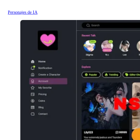
Personajes de IA