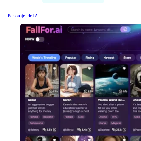
Personajes de IA