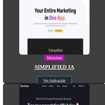
Marketing
SIMPLIFIED IA
Ver Aplicación