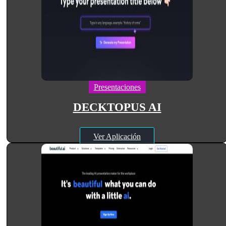
Presentaciones
DECKTOPUS AI
Ver Aplicación