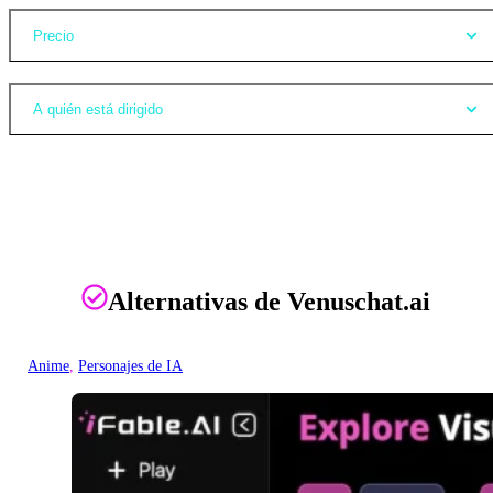
Precio
A quién está dirigido
Alternativas de Venuschat.ai
Anime
, 
Personajes de IA