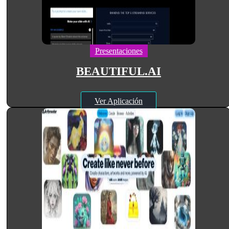
Presentaciones
BEAUTIFUL.AI
Ver Aplicación