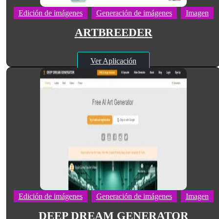
Edición de imágenes
Generación de imágenes
Imagen
ARTBREEDER
Ver Aplicación
Edición de imágenes
Generación de imágenes
Imagen
DEEP DREAM GENERATOR