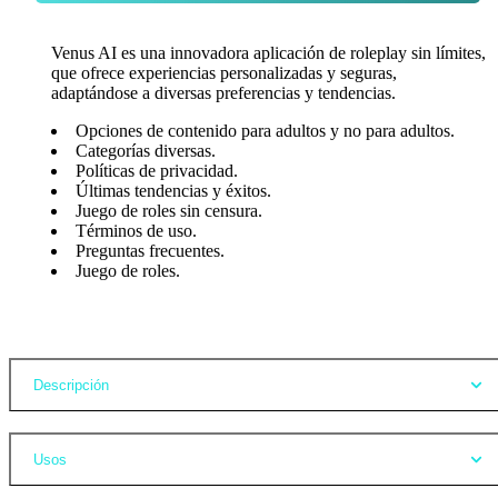
Venus AI es una innovadora aplicación de roleplay sin límites,
que ofrece experiencias personalizadas y seguras,
adaptándose a diversas preferencias y tendencias.
Opciones de contenido para adultos y no para adultos.
Categorías diversas.
Políticas de privacidad.
Últimas tendencias y éxitos.
Juego de roles sin censura.
Términos de uso.
Preguntas frecuentes.
Juego de roles.
Opiniones
Descripción
Usos