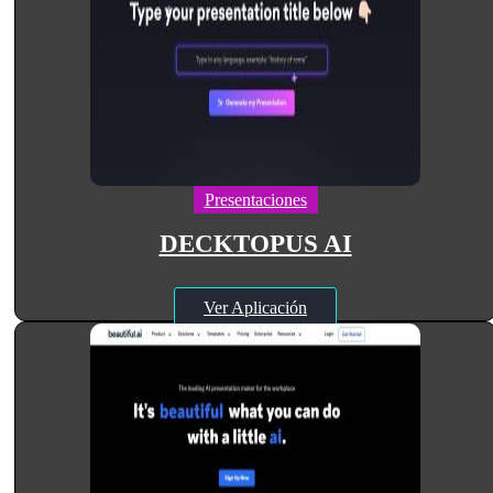
Presentaciones
DECKTOPUS AI
Ver Aplicación