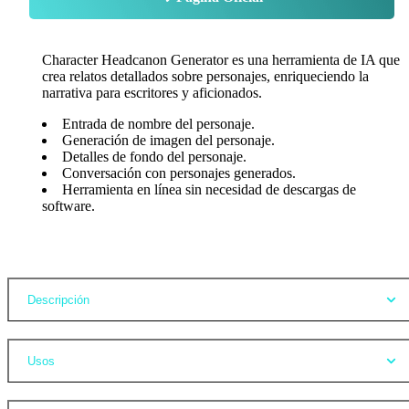
Character Headcanon Generator es una herramienta de IA que
crea relatos detallados sobre personajes, enriqueciendo la
narrativa para escritores y aficionados.
Entrada de nombre del personaje.
Generación de imagen del personaje.
Detalles de fondo del personaje.
Conversación con personajes generados.
Herramienta en línea sin necesidad de descargas de
software.
Opiniones
Descripción
Usos