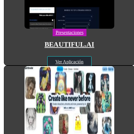
Presentaciones
BEAUTIFUL.AI
Ver Aplicación