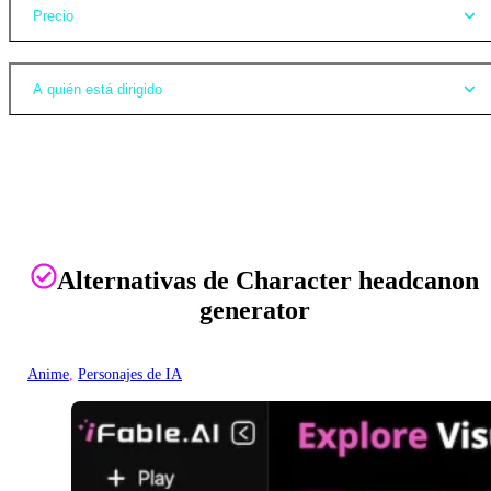
Precio
A quién está dirigido
Alternativas de Character headcanon
generator
Anime
, 
Personajes de IA