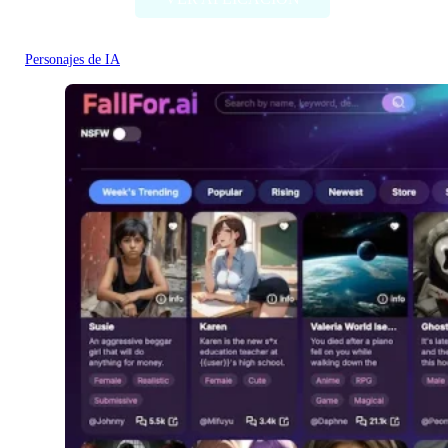
Personajes de IA