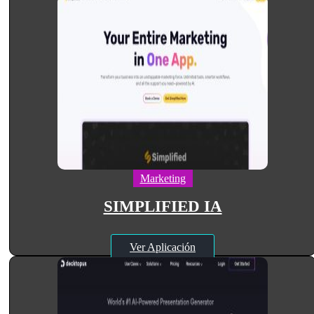
Marketing
SIMPLIFIED IA
Ver Aplicación