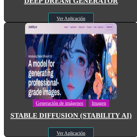
DEEP DREAM GENERATOR
Ver Aplicación
Generación de imágenes
Imagen
STABLE DIFFUSION (STABILITY AI)
Ver Aplicación