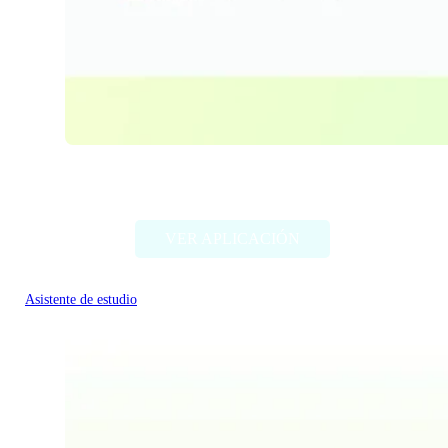
Wisdolia
VER APLICACIÓN
Asistente de estudio