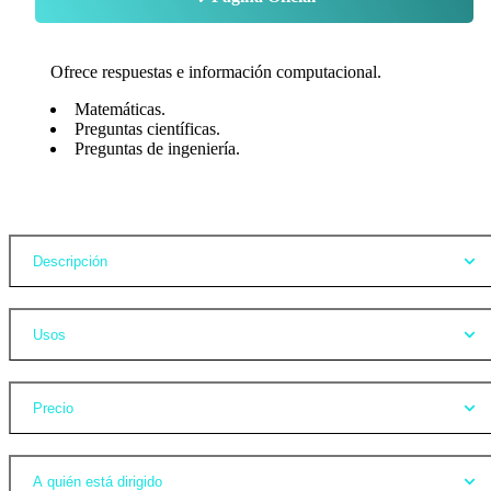
Ofrece respuestas e información computacional.
Matemáticas.
Preguntas científicas.
Preguntas de ingeniería.
Opiniones
Descripción
Usos
Precio
A quién está dirigido