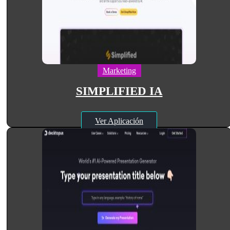
Marketing
SIMPLIFIED IA
Ver Aplicación