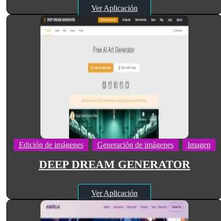
Ver Aplicación
Edición de imágenes
Generación de imágenes
Imagen
DEEP DREAM GENERATOR
Ver Aplicación