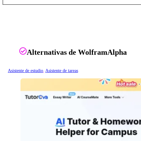
Alternativas de WolframAlpha
Asistente de estudio
, 
Asistente de tareas