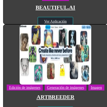
BEAUTIFUL.AI
Ver Aplicación
Edición de imágenes
Generación de imágenes
Imagen
ARTBREEDER