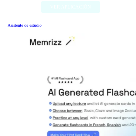
VER APLICACIÓN
Asistente de estudio