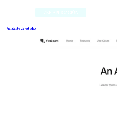
VER APLICACIÓN
Asistente de estudio