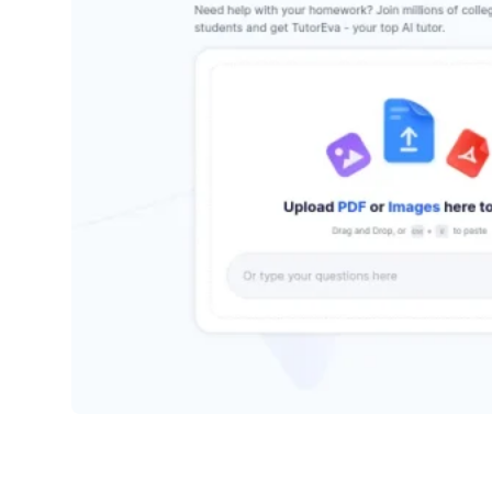
Tutoreva