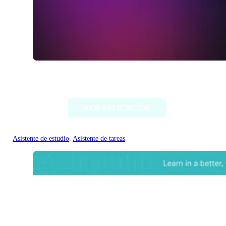
Studis
VER APLICACIÓN
Asistente de estudio
, 
Asistente de tareas