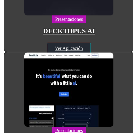
Presentaciones
DECKTOPUS AI
Ver Aplicación
Presentaciones