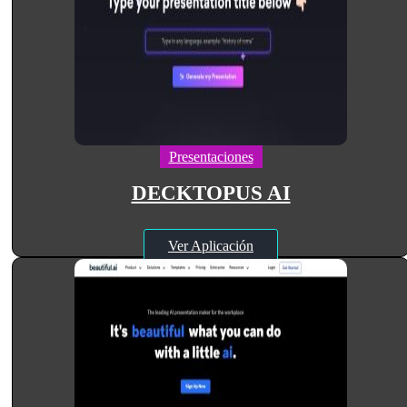
Presentaciones
DECKTOPUS AI
Ver Aplicación