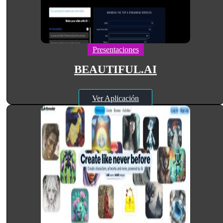
Presentaciones
BEAUTIFUL.AI
Ver Aplicación