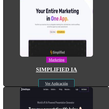
Marketing
SIMPLIFIED IA
Ver Aplicación