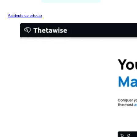
Asistente de estudio