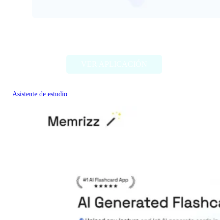
Tutoreva
VER APLICACIÓN
Asistente de estudio