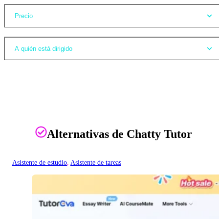
Precio
A quién está dirigido
Alternativas de Chatty Tutor
Asistente de estudio
, 
Asistente de tareas