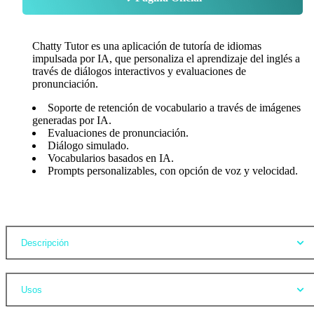
Chatty Tutor es una aplicación de tutoría de idiomas
impulsada por IA, que personaliza el aprendizaje del inglés a
través de diálogos interactivos y evaluaciones de
pronunciación.
Soporte de retención de vocabulario a través de imágenes
generadas por IA.
Evaluaciones de pronunciación.
Diálogo simulado.
Vocabularios basados en IA.
Prompts personalizables, con opción de voz y velocidad.
Opiniones
Descripción
Usos