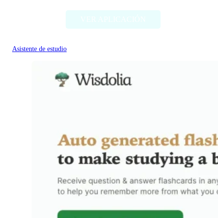
VER APLICACIÓN
Asistente de estudio