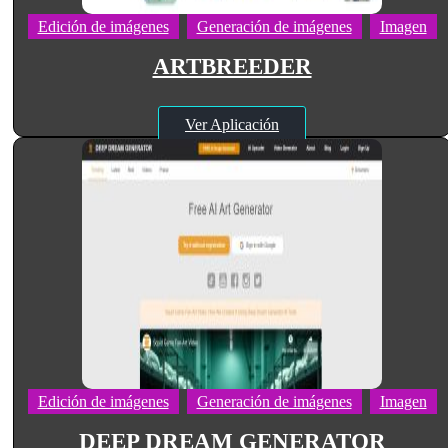
Edición de imágenes
Generación de imágenes
Imagen
ARTBREEDER
Ver Aplicación
Edición de imágenes
Generación de imágenes
Imagen
DEEP DREAM GENERATOR