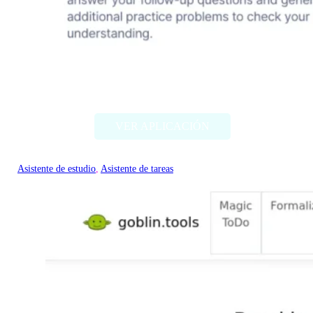
Mathly
VER APLICACIÓN
Asistente de estudio
, 
Asistente de tareas