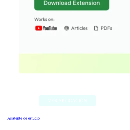
Wisdolia
VER APLICACIÓN
Asistente de estudio