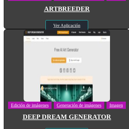
ARTBREEDER
Ver Aplicación
Edición de imágenes
Generación de imágenes
Imagen
DEEP DREAM GENERATOR