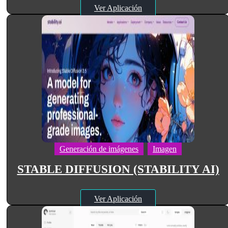
Ver Aplicación
Generación de imágenes
Imagen
STABLE DIFFUSION (STABILITY AI)
Ver Aplicación