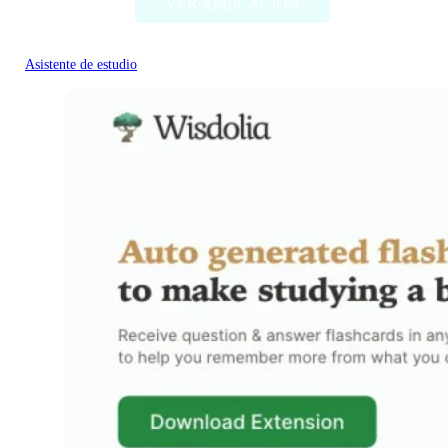
VER APLICACIÓN
Asistente de estudio