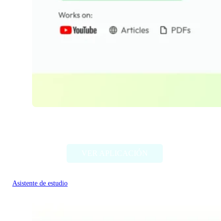
Wisdolia
VER APLICACIÓN
Asistente de estudio