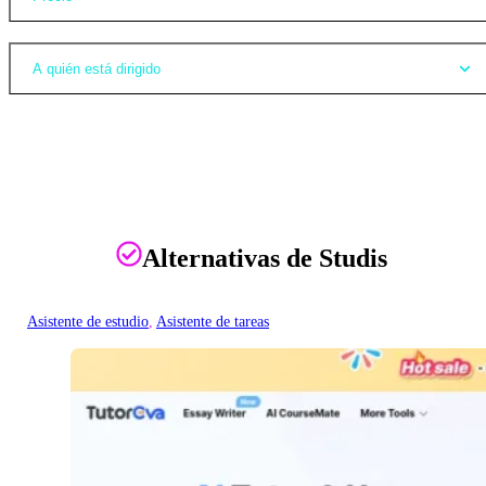
A quién está dirigido
Alternativas de Studis
Asistente de estudio
, 
Asistente de tareas