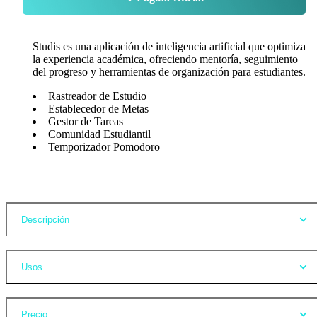
Studis es una aplicación de inteligencia artificial que optimiza
la experiencia académica, ofreciendo mentoría, seguimiento
del progreso y herramientas de organización para estudiantes.
Rastreador de Estudio
Establecedor de Metas
Gestor de Tareas
Comunidad Estudiantil
Temporizador Pomodoro
Opiniones
Descripción
Usos
Precio