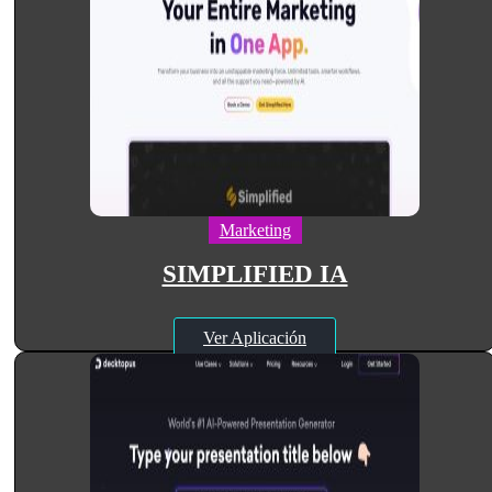
Marketing
SIMPLIFIED IA
Ver Aplicación