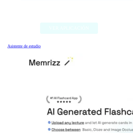
Tutoreva
VER APLICACIÓN
Asistente de estudio