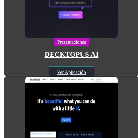
Presentaciones
DECKTOPUS AI
Ver Aplicación