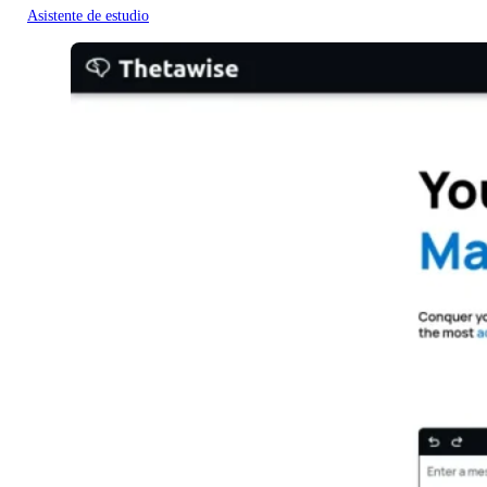
Asistente de estudio