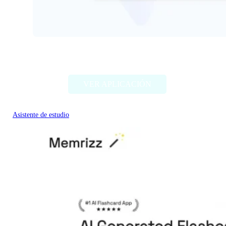
Tutoreva
VER APLICACIÓN
Asistente de estudio