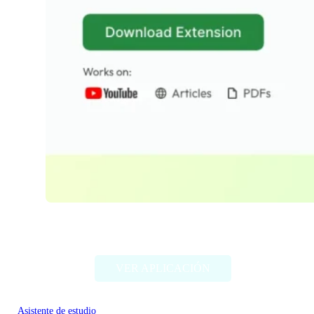
Wisdolia
VER APLICACIÓN
Asistente de estudio