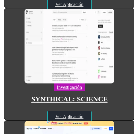
Ver Aplicación
Investigación
SYNTHICAL: SCIENCE
Ver Aplicación