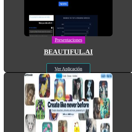
Presentaciones
BEAUTIFUL.AI
Ver Aplicación