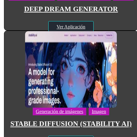
DEEP DREAM GENERATOR
Ver Aplicación
Generación de imágenes
Imagen
STABLE DIFFUSION (STABILITY AI)