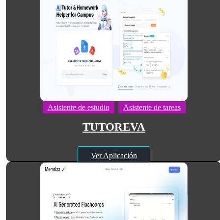
Asistente de estudio
Asistente de tareas
TUTOREVA
Ver Aplicación