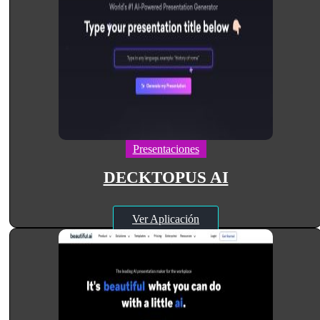
Presentaciones
DECKTOPUS AI
Ver Aplicación