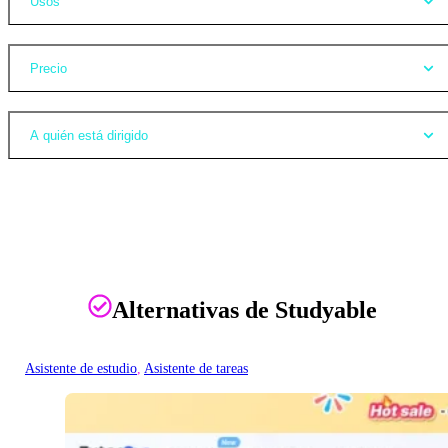
Usos
Precio
A quién está dirigido
Alternativas de Studyable
Asistente de estudio
, 
Asistente de tareas