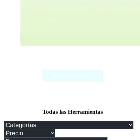
Paper Brain
VER APLICACIÓN
Todas las Herramientas