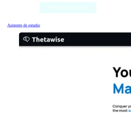
VER APLICACIÓN
Asistente de estudio