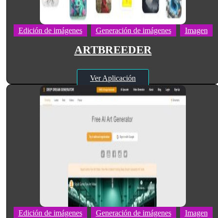
Edición de imágenes
Generación de imágenes
Imagen
ARTBREEDER
Ver Aplicación
Edición de imágenes
Generación de imágenes
Imagen