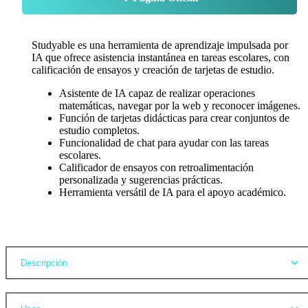
Studyable es una herramienta de aprendizaje impulsada por
IA que ofrece asistencia instantánea en tareas escolares, con
calificación de ensayos y creación de tarjetas de estudio.
Asistente de IA capaz de realizar operaciones
matemáticas, navegar por la web y reconocer imágenes.
Función de tarjetas didácticas para crear conjuntos de
estudio completos.
Funcionalidad de chat para ayudar con las tareas
escolares.
Calificador de ensayos con retroalimentación
personalizada y sugerencias prácticas.
Herramienta versátil de IA para el apoyo académico.
Opiniones
Descripción