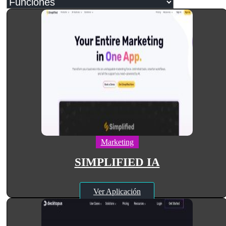
Marketing
SIMPLIFIED IA
Ver Aplicación