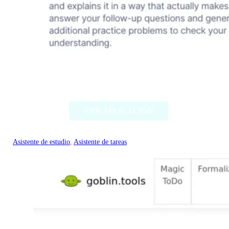
Mathly
VER APLICACIÓN
Asistente de estudio
, 
Asistente de tareas