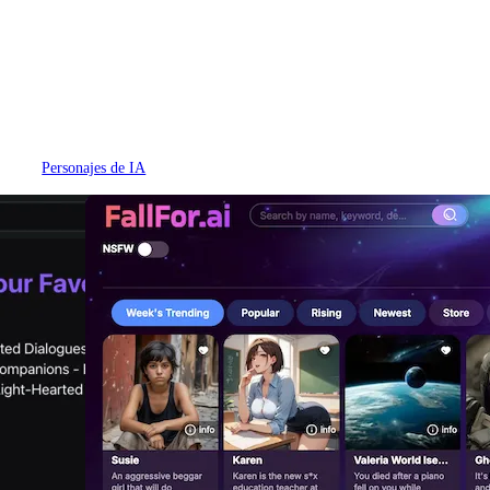
Personajes de IA