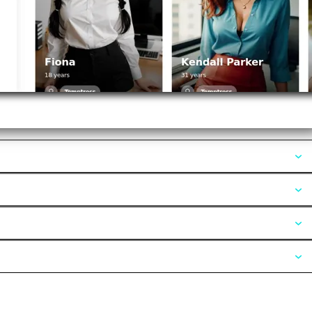
Opiniones