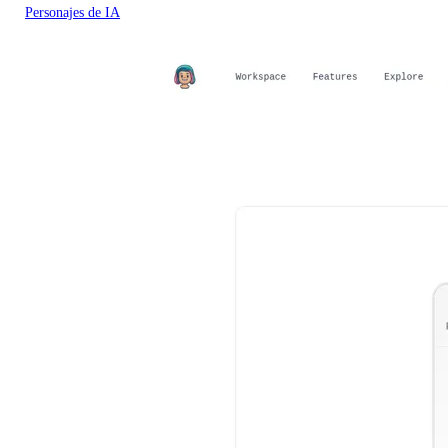
Personajes de IA