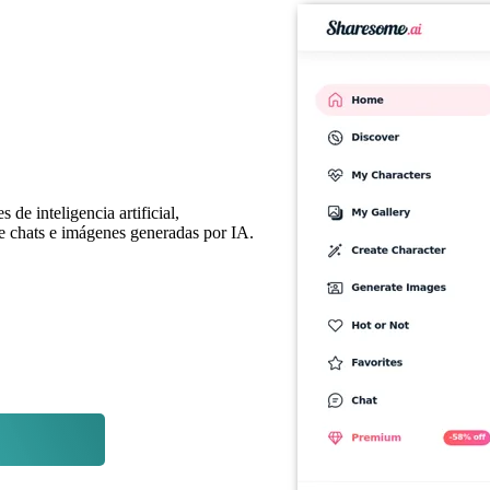
de inteligencia artificial,
de chats e imágenes generadas por IA.