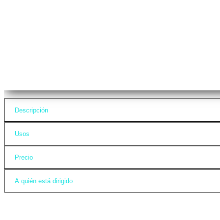
Descripción
Usos
Precio
A quién está dirigido