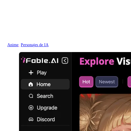
Anime
, 
Personajes de IA