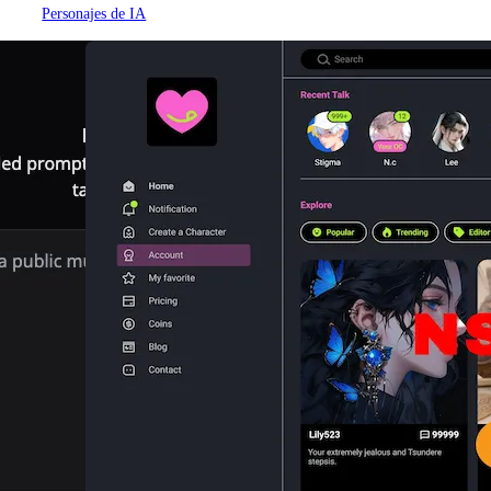
Personajes de IA