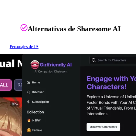
Alternativas de Sharesome AI
Personajes de IA