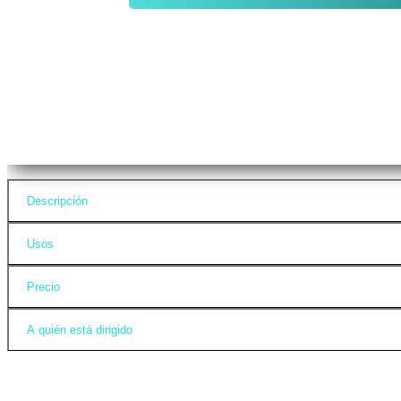
Descripción
Usos
Precio
A quién está dirigido