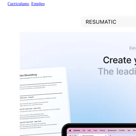
Currículums
, 
Empleo