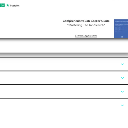
Opiniones