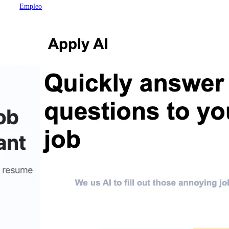
Empleo