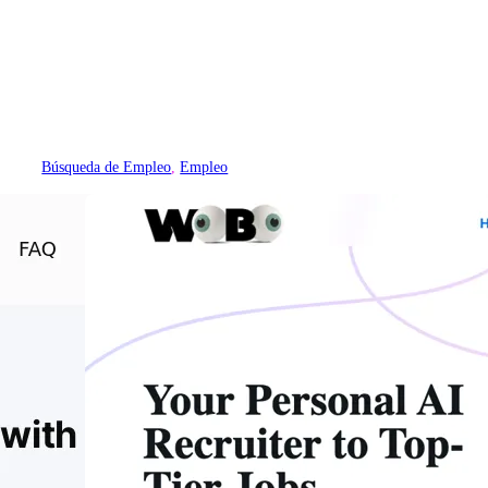
Búsqueda de Empleo
, 
Empleo