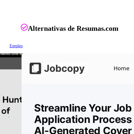
Alternativas de Resumas.com
Empleo