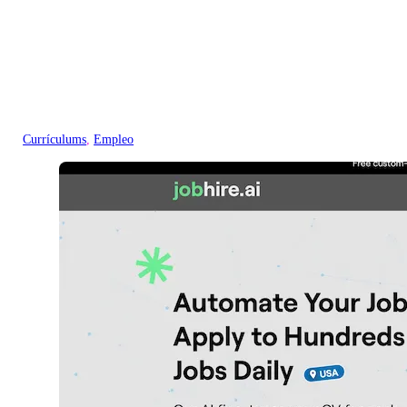
Currículums
, 
Empleo