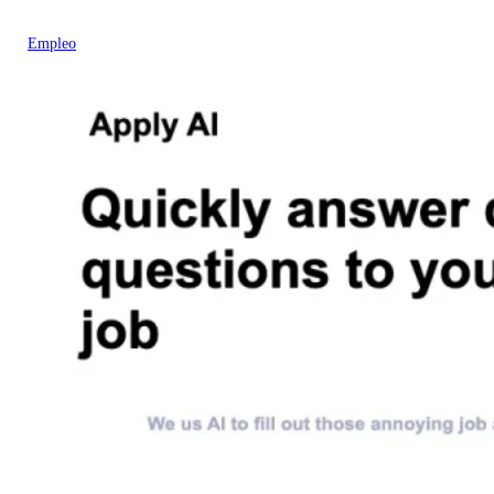
Empleo