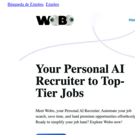
Búsqueda de Empleo
, 
Empleo