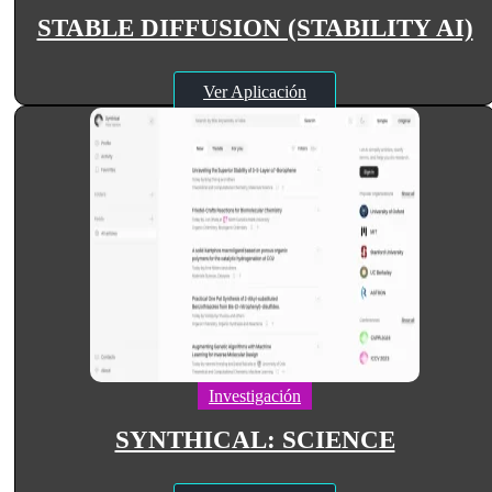
STABLE DIFFUSION (STABILITY AI)
Ver Aplicación
Investigación
SYNTHICAL: SCIENCE