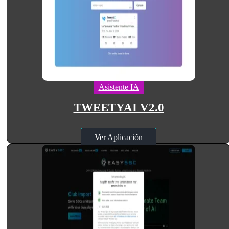
Asistente IA
TWEETYAI V2.0
Ver Aplicación