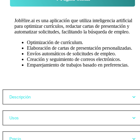
JobHire.ai es una aplicación que utiliza inteligencia artificial
para optimizar currículos, redactar cartas de presentación y
automatizar solicitudes, facilitando la búsqueda de empleo.
Optimización de currículum.
Elaboración de cartas de presentación personalizadas.
Envíos automáticos de solicitudes de empleo.
Creación y seguimiento de correos electrónicos.
Emparejamiento de trabajos basado en preferencias.
Opiniones
Descripción
Usos
Precio