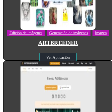
Edición de imágenes
Generación de imágenes
Imagen
ARTBREEDER
Ver Aplicación