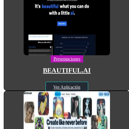
Presentaciones
BEAUTIFUL.AI
Ver Aplicación