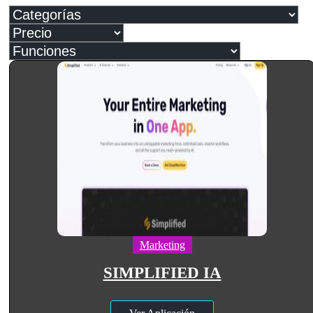
Marketing
SIMPLIFIED IA