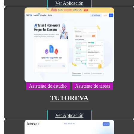
Ver Aplicación
Asistente de estudio
Asistente de tareas
TUTOREVA
Ver Aplicación