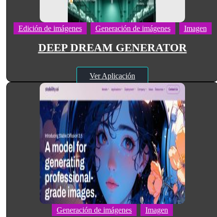
Edición de imágenes
Generación de imágenes
Imagen
DEEP DREAM GENERATOR
Ver Aplicación
Generación de imágenes
Imagen