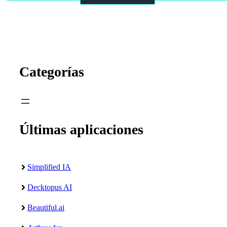
Categorías
Últimas aplicaciones
Simplified IA
Decktopus AI
Beautiful.ai