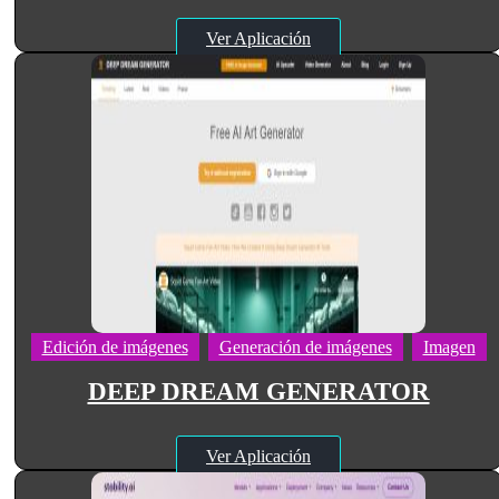
Ver Aplicación
Edición de imágenes
Generación de imágenes
Imagen
DEEP DREAM GENERATOR
Ver Aplicación