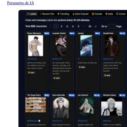
Personajes de IA