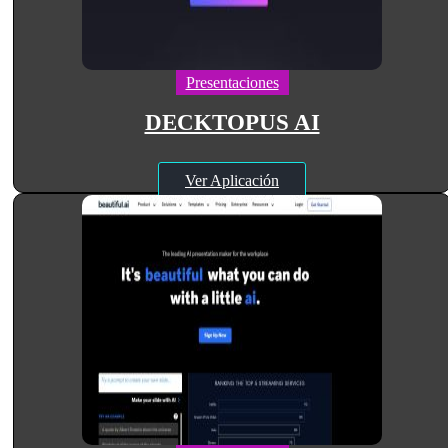
Presentaciones
DECKTOPUS AI
Ver Aplicación