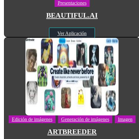
Presentaciones
BEAUTIFUL.AI
Ver Aplicación
Edición de imágenes
Generación de imágenes
Imagen
ARTBREEDER