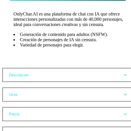
OnlyChar.AI es una plataforma de chat con IA que ofrece
interacciones personalizadas con más de 40,000 personajes,
ideal para conversaciones creativas y sin censura.
Generación de contenido para adultos (NSFW).
Creación de personajes de IA sin censura.
Variedad de personajes para elegir.
Opiniones
Descripción
Usos
Precio