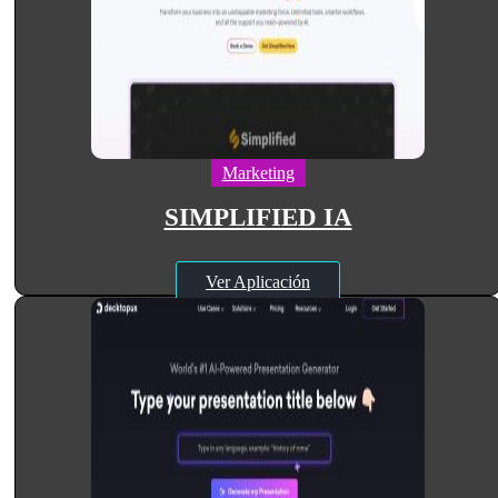
Marketing
SIMPLIFIED IA
Ver Aplicación