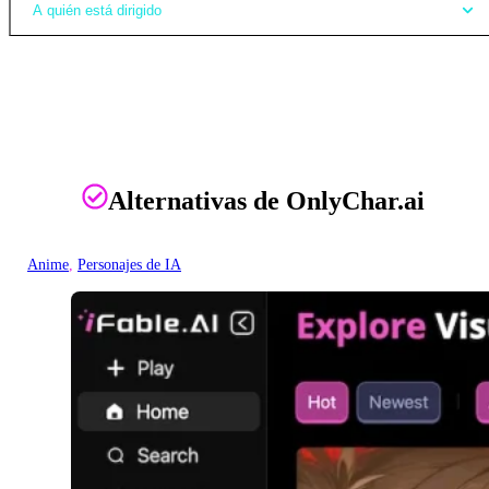
A quién está dirigido
Alternativas de OnlyChar.ai
Anime
, 
Personajes de IA