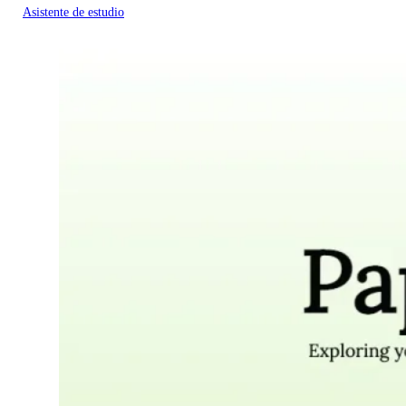
Asistente de estudio