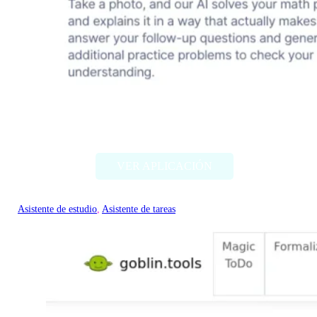
Mathly
VER APLICACIÓN
Asistente de estudio
, 
Asistente de tareas