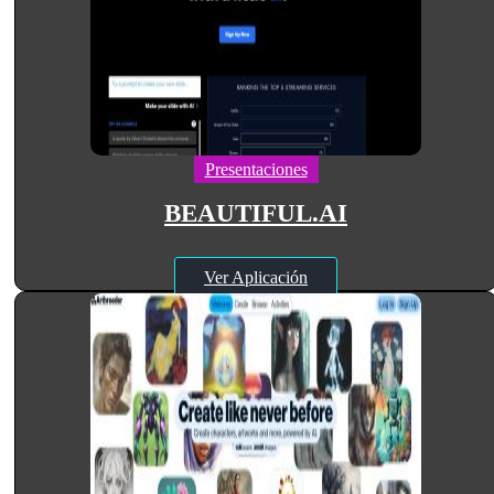
Presentaciones
BEAUTIFUL.AI
Ver Aplicación