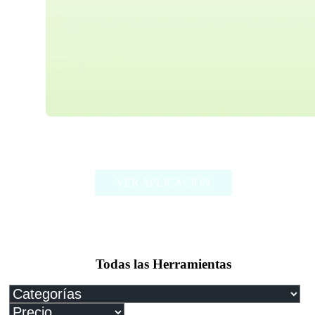
Paper Brain
VER APLICACIÓN
Todas las Herramientas