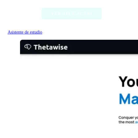
VER APLICACIÓN
Asistente de estudio