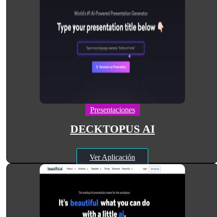
Presentaciones
DECKTOPUS AI
Ver Aplicación