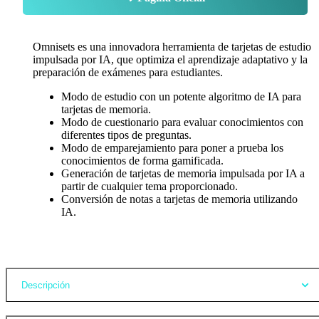
Omnisets es una innovadora herramienta de tarjetas de estudio
impulsada por IA, que optimiza el aprendizaje adaptativo y la
preparación de exámenes para estudiantes.
Modo de estudio con un potente algoritmo de IA para
tarjetas de memoria.
Modo de cuestionario para evaluar conocimientos con
diferentes tipos de preguntas.
Modo de emparejamiento para poner a prueba los
conocimientos de forma gamificada.
Generación de tarjetas de memoria impulsada por IA a
partir de cualquier tema proporcionado.
Conversión de notas a tarjetas de memoria utilizando
IA.
Opiniones
Descripción