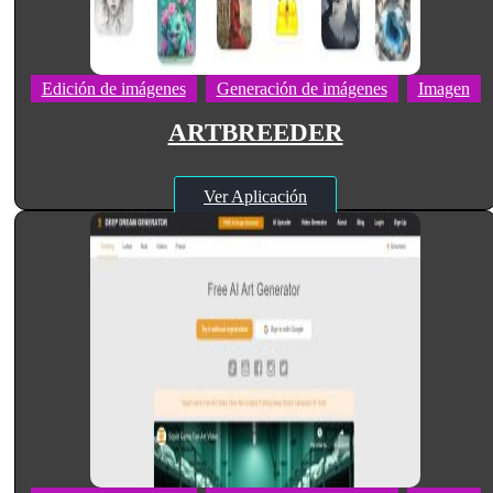
Edición de imágenes
Generación de imágenes
Imagen
ARTBREEDER
Ver Aplicación