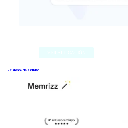
Tutoreva
VER APLICACIÓN
Asistente de estudio