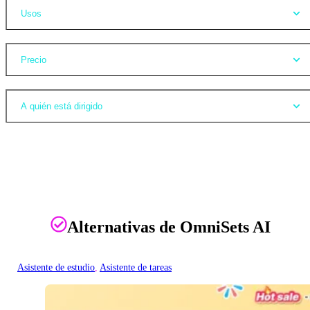
Usos
Precio
A quién está dirigido
Alternativas de OmniSets AI
Asistente de estudio
, 
Asistente de tareas