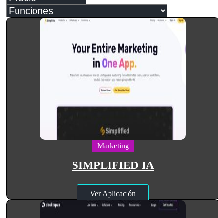
Marketing
SIMPLIFIED IA
Ver Aplicación