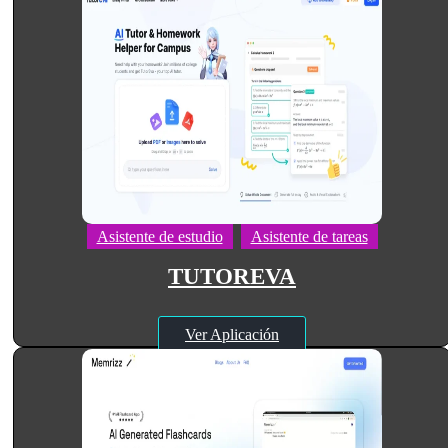
Asistente de estudio
Asistente de tareas
TUTOREVA
Ver Aplicación