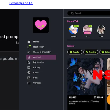
Personajes de IA