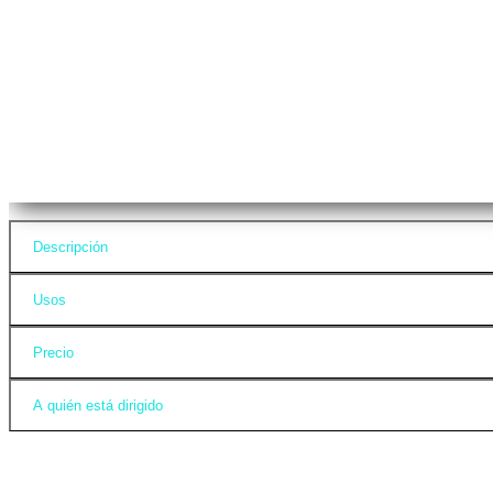
Descripción
Usos
Precio
A quién está dirigido