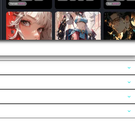
Opiniones