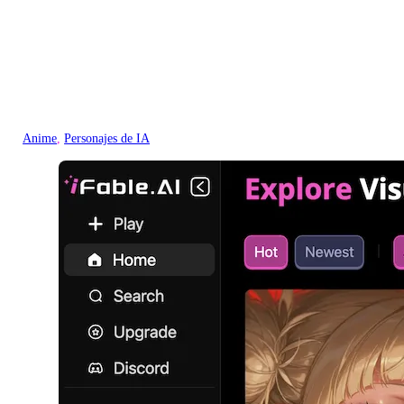
Anime
, 
Personajes de IA