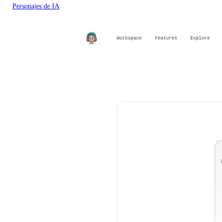
Personajes de IA