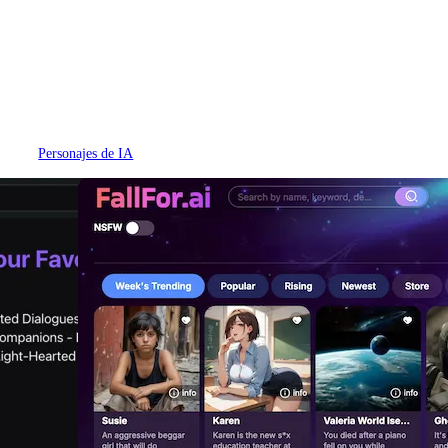
Personajes de IA