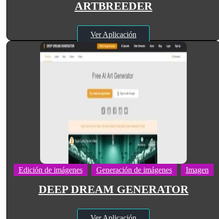
ARTBREEDER
Ver Aplicación
Edición de imágenes
Generación de imágenes
Imagen
DEEP DREAM GENERATOR
Ver Aplicación