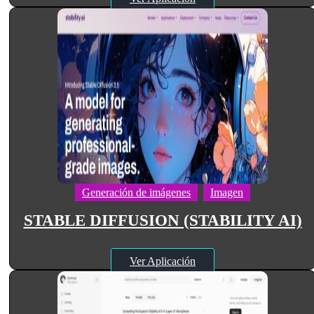
Generación de imágenes
Imagen
STABLE DIFFUSION (STABILITY AI)
Ver Aplicación