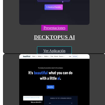
Presentaciones
DECKTOPUS AI
Ver Aplicación