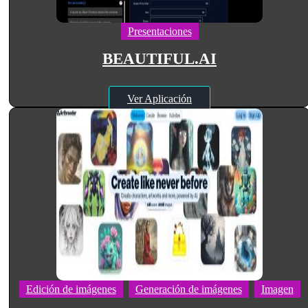
Presentaciones
BEAUTIFUL.AI
Ver Aplicación
Edición de imágenes
Generación de imágenes
Imagen