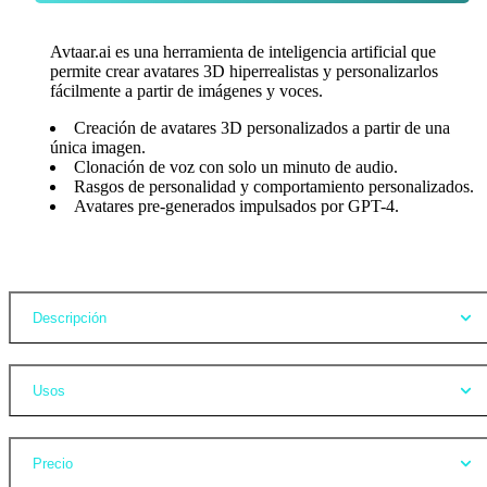
Avtaar.ai es una herramienta de inteligencia artificial que
permite crear avatares 3D hiperrealistas y personalizarlos
fácilmente a partir de imágenes y voces.
Creación de avatares 3D personalizados a partir de una
única imagen.
Clonación de voz con solo un minuto de audio.
Rasgos de personalidad y comportamiento personalizados.
Avatares pre-generados impulsados por GPT-4.
Opiniones
Descripción
Usos
Precio