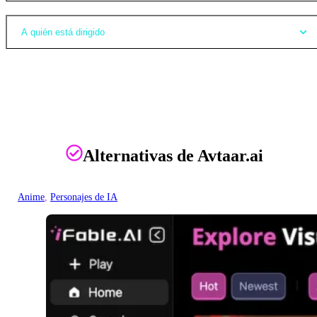
A quién está dirigido
Alternativas de Avtaar.ai
Anime
, 
Personajes de IA