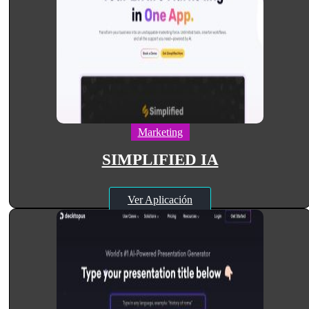
Marketing
SIMPLIFIED IA
Ver Aplicación