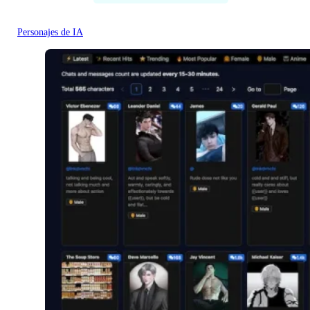
Personajes de IA