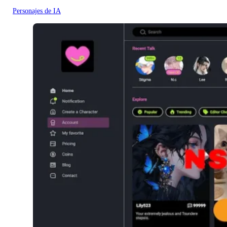
Personajes de IA