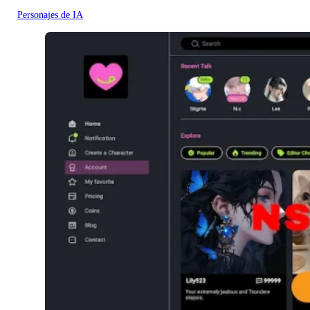
Personajes de IA