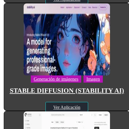
Generación de imágenes
Imagen
STABLE DIFFUSION (STABILITY AI)
Ver Aplicación