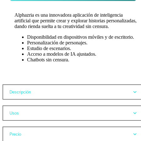
Alphazria es una innovadora aplicación de inteligencia
artificial que permite crear y explorar historias personalizadas,
dando rienda suelta a tu creatividad sin censura.
Disponibilidad en dispositivos móviles y de escritorio.
Personalización de personajes.
Estudio de escenarios.
Acceso a modelos de IA ajustados.
Chatbots sin censura.
Opiniones
Descripción
Usos
Precio