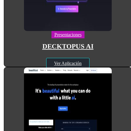
Presentaciones
DECKTOPUS AI
Ver Aplicación