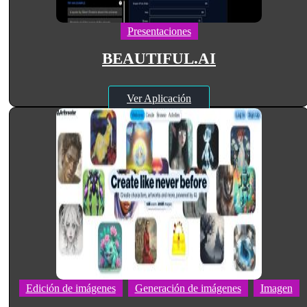
Presentaciones
BEAUTIFUL.AI
Ver Aplicación
Edición de imágenes
Generación de imágenes
Imagen