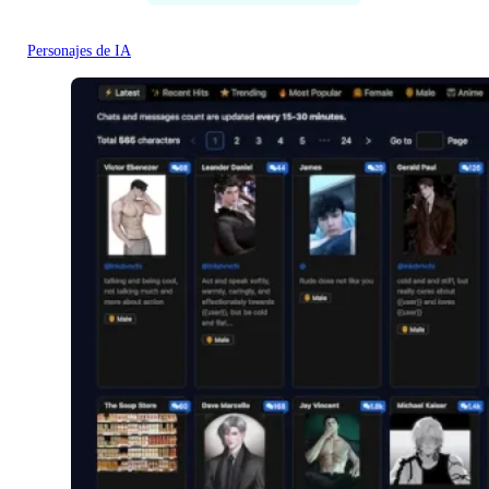
Personajes de IA