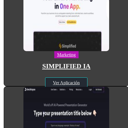
Marketing
SIMPLIFIED IA
Ver Aplicación