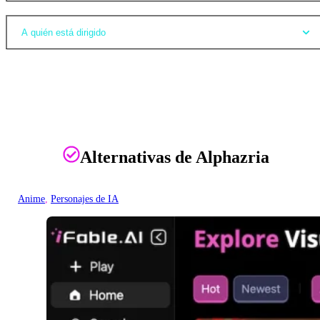
A quién está dirigido
Alternativas de Alphazria
Anime
, 
Personajes de IA