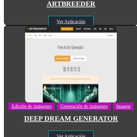
ARTBREEDER
Ver Aplicación
Edición de imágenes
Generación de imágenes
Imagen
DEEP DREAM GENERATOR
Ver Aplicación