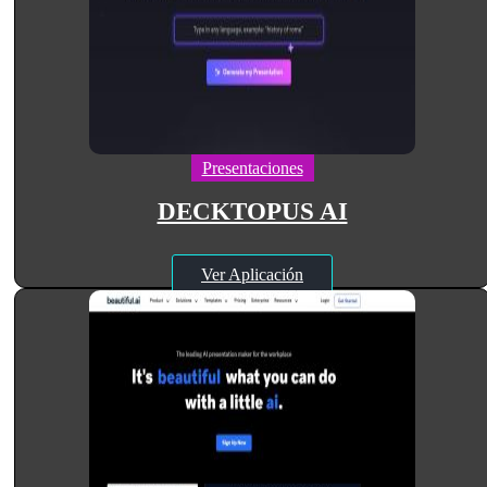
Presentaciones
DECKTOPUS AI
Ver Aplicación