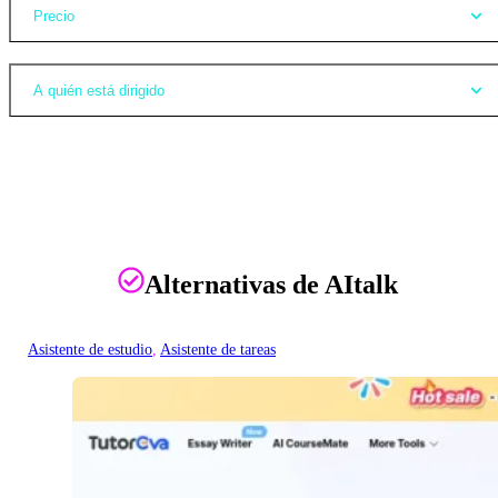
Precio
A quién está dirigido
Alternativas de AItalk
Asistente de estudio
, 
Asistente de tareas