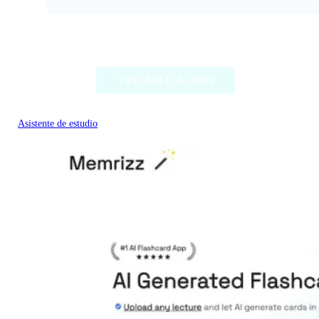
Tutoreva
VER APLICACIÓN
Asistente de estudio