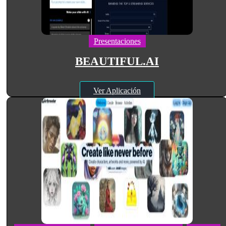
Presentaciones
BEAUTIFUL.AI
Ver Aplicación