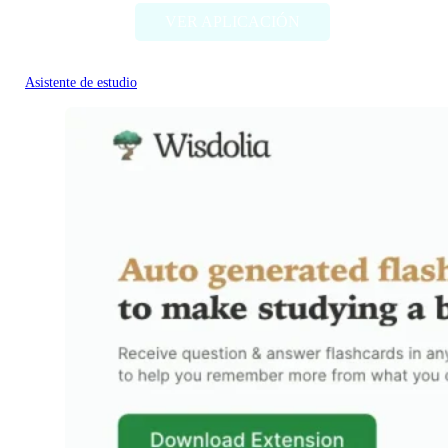
VER APLICACIÓN
Asistente de estudio