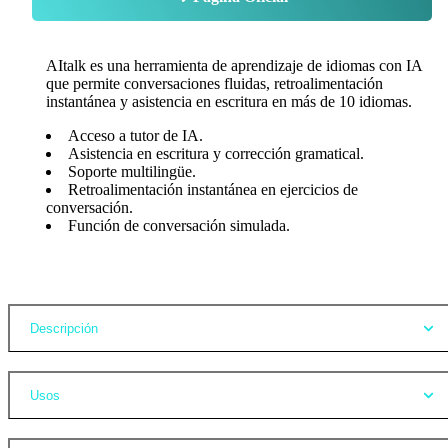
AItalk es una herramienta de aprendizaje de idiomas con IA
que permite conversaciones fluidas, retroalimentación
instantánea y asistencia en escritura en más de 10 idiomas.
Acceso a tutor de IA.
Asistencia en escritura y corrección gramatical.
Soporte multilingüe.
Retroalimentación instantánea en ejercicios de
conversación.
Función de conversación simulada.
Opiniones
Descripción
Usos