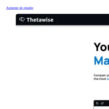
Asistente de estudio