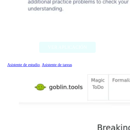
Mathly
VER APLICACIÓN
Asistente de estudio
, 
Asistente de tareas