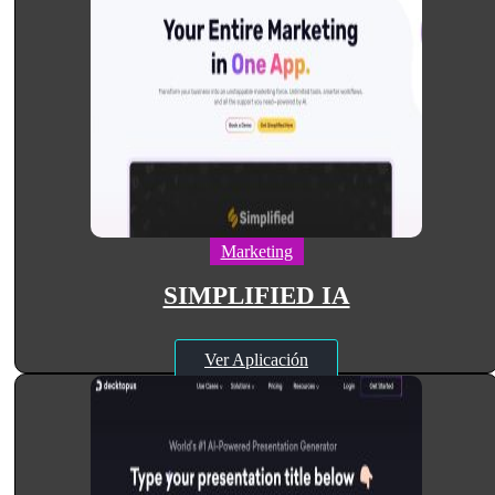
Marketing
SIMPLIFIED IA
Ver Aplicación