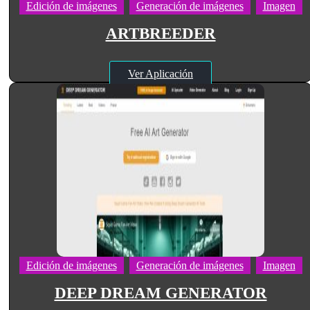
Edición de imágenes
Generación de imágenes
Imagen
ARTBREEDER
Ver Aplicación
Edición de imágenes
Generación de imágenes
Imagen
DEEP DREAM GENERATOR