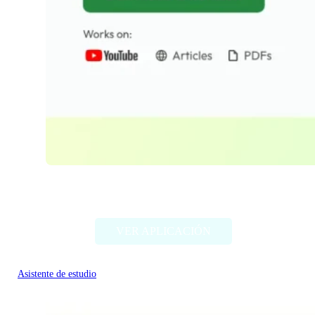
Wisdolia
VER APLICACIÓN
Asistente de estudio