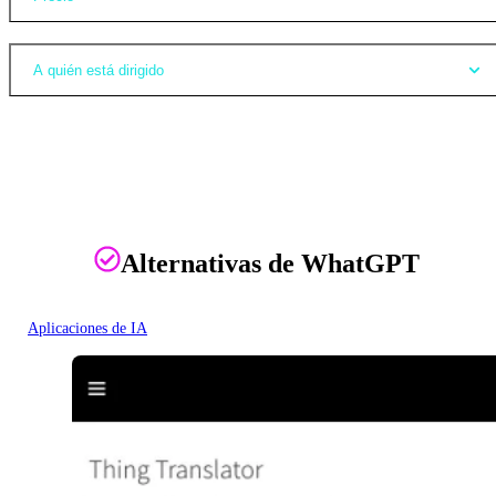
A quién está dirigido
Alternativas de WhatGPT
Aplicaciones de IA