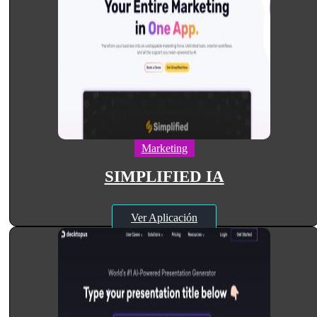
Marketing
SIMPLIFIED IA
Ver Aplicación