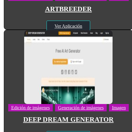
ARTBREEDER
Ver Aplicación
Edición de imágenes
Generación de imágenes
Imagen
DEEP DREAM GENERATOR