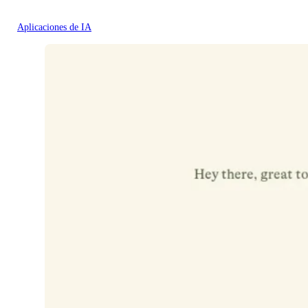
Aplicaciones de IA