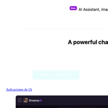
Chat Bling
VER APLICACIÓN
Aplicaciones de IA