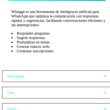
Whatgpt es una herramienta de inteligencia artificial para
WhatsApp que optimiza la comunicación con respuestas
rápidas y sugerencias, facilitando conversaciones eficientes y
sin interrupciones.
Responder preguntas.
Sugerir respuestas.
Profundizar en temas.
Generar enlaces web.
Gestionar suscripciones.
Opiniones
Descripción
Usos
Precio