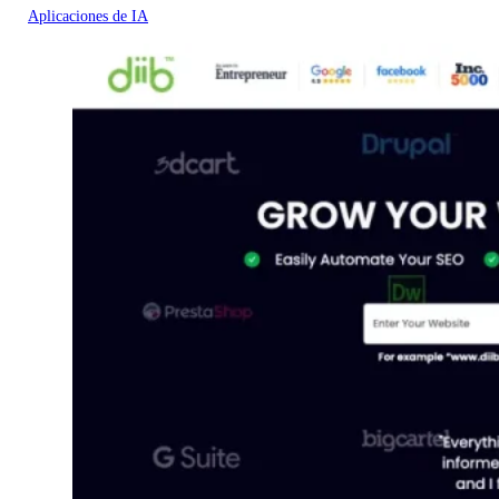
Aplicaciones de IA