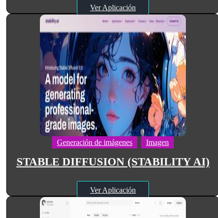
Ver Aplicación
Generación de imágenes
Imagen
STABLE DIFFUSION (STABILITY AI)
Ver Aplicación