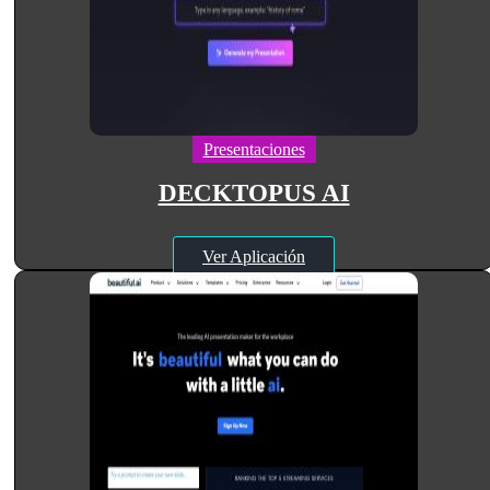
Presentaciones
DECKTOPUS AI
Ver Aplicación