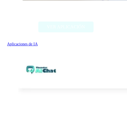
Thing Translator
VER APLICACIÓN
Aplicaciones de IA