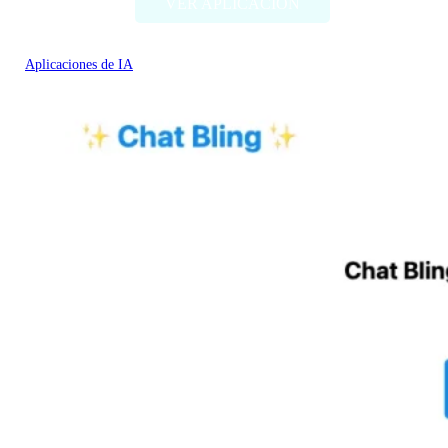
VER APLICACIÓN
Aplicaciones de IA