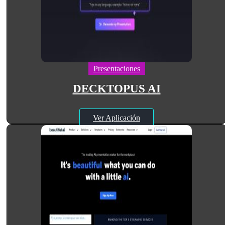
Presentaciones
DECKTOPUS AI
Ver Aplicación