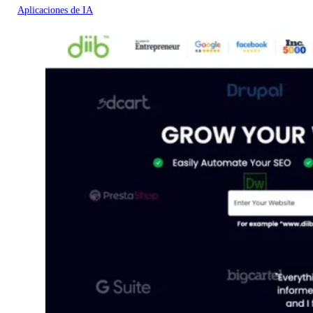
Aplicaciones de IA