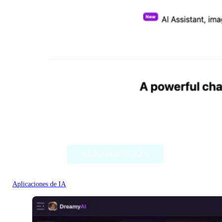
Chat Bling
VER APLICACIÓN
Aplicaciones de IA