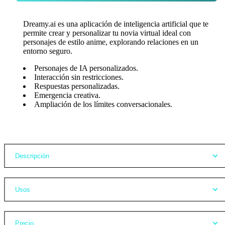
Dreamy.ai es una aplicación de inteligencia artificial que te
permite crear y personalizar tu novia virtual ideal con
personajes de estilo anime, explorando relaciones en un
entorno seguro.
Personajes de IA personalizados.
Interacción sin restricciones.
Respuestas personalizadas.
Emergencia creativa.
Ampliación de los límites conversacionales.
Opiniones
Descripción
Usos
Precio