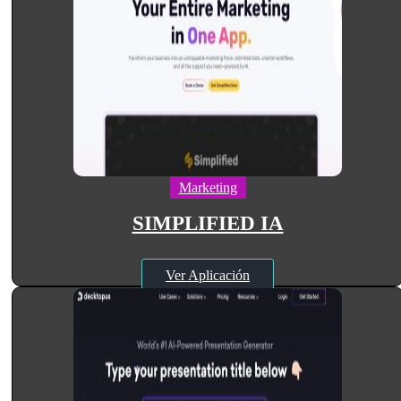
Marketing
SIMPLIFIED IA
Ver Aplicación