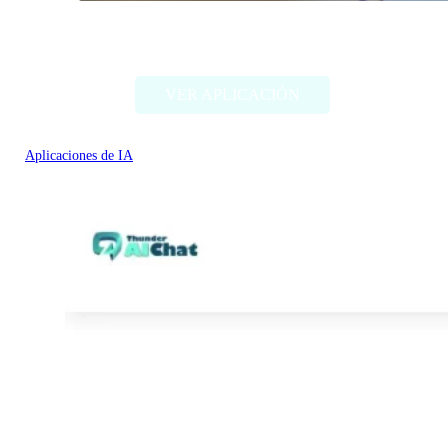
Thing Translator
VER APLICACIÓN
Aplicaciones de IA