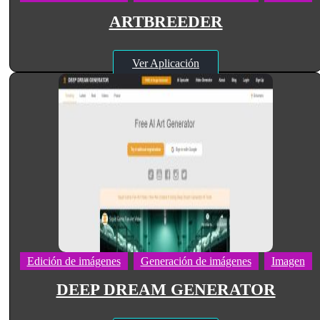
ARTBREEDER
Ver Aplicación
Edición de imágenes
Generación de imágenes
Imagen
DEEP DREAM GENERATOR