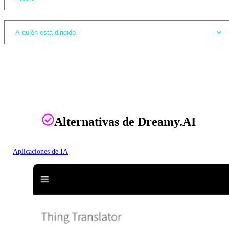
A quién está dirigido
Alternativas de Dreamy.AI
Aplicaciones de IA