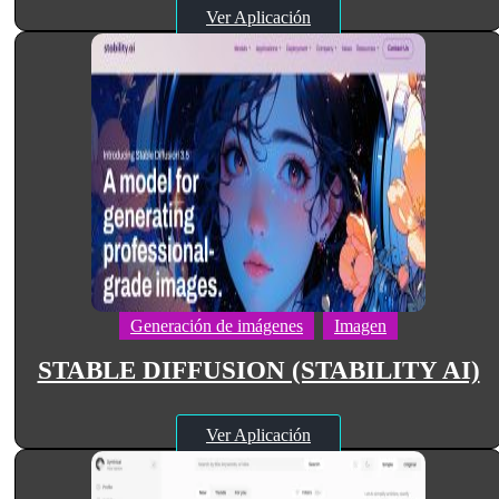
Ver Aplicación
Generación de imágenes
Imagen
STABLE DIFFUSION (STABILITY AI)
Ver Aplicación