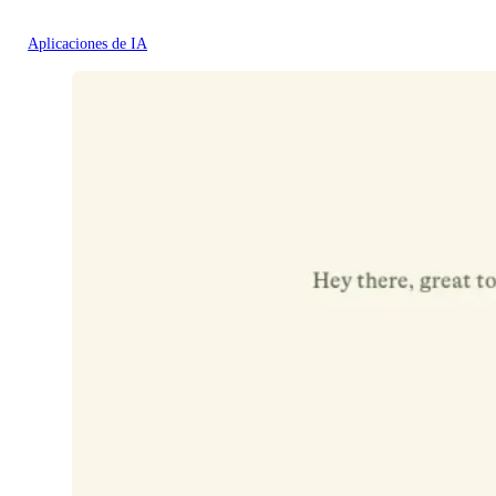
Aplicaciones de IA