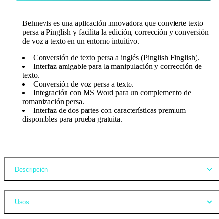
Behnevis es una aplicación innovadora que convierte texto
persa a Pinglish y facilita la edición, corrección y conversión
de voz a texto en un entorno intuitivo.
Conversión de texto persa a inglés (Pinglish Finglish).
Interfaz amigable para la manipulación y corrección de
texto.
Conversión de voz persa a texto.
Integración con MS Word para un complemento de
romanización persa.
Interfaz de dos partes con características premium
disponibles para prueba gratuita.
Opiniones
Descripción
Usos