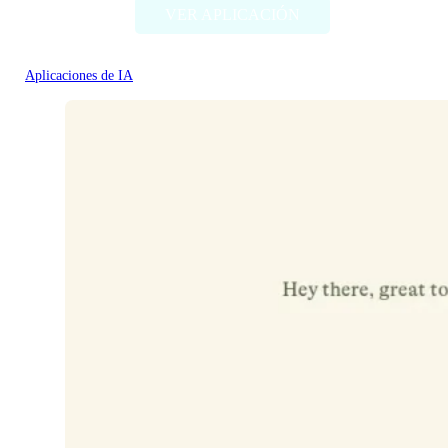
VER APLICACIÓN
Aplicaciones de IA