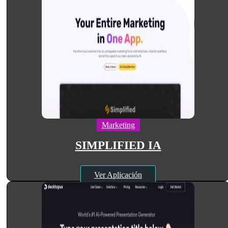
Marketing
SIMPLIFIED IA
Ver Aplicación