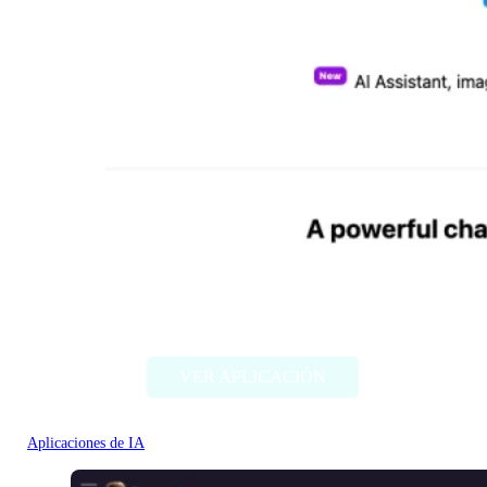
Chat Bling
VER APLICACIÓN
Aplicaciones de IA