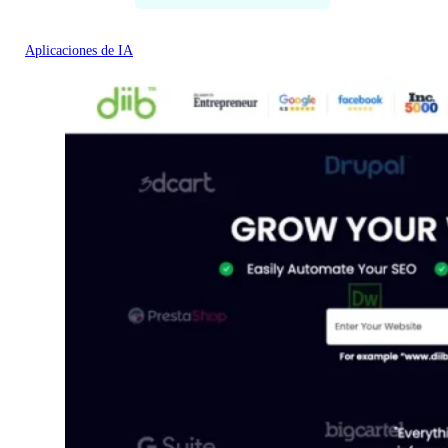
Aplicaciones de IA