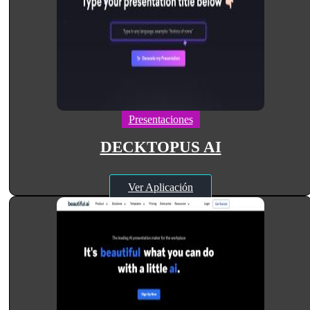
Presentaciones
DECKTOPUS AI
Ver Aplicación