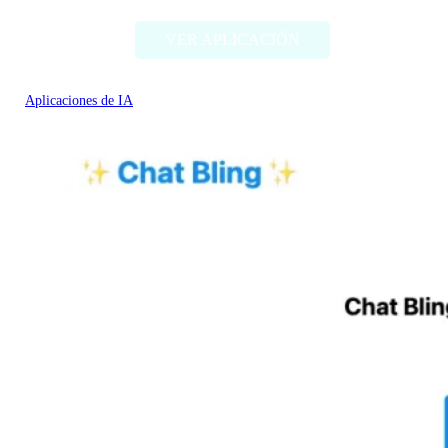
VER APLICACIÓN
Aplicaciones de IA