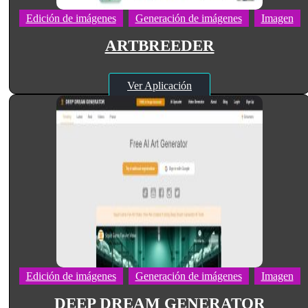
Edición de imágenes
Generación de imágenes
Imagen
ARTBREEDER
Ver Aplicación
Edición de imágenes
Generación de imágenes
Imagen
DEEP DREAM GENERATOR