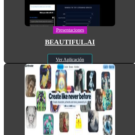
Presentaciones
BEAUTIFUL.AI
Ver Aplicación