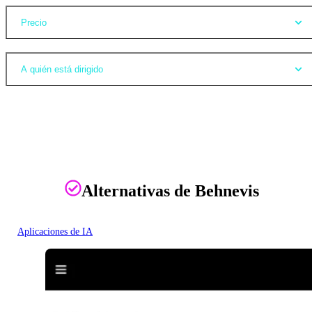
Precio
A quién está dirigido
Alternativas de Behnevis
Aplicaciones de IA