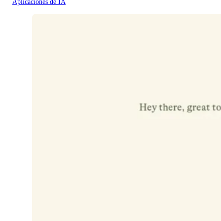
Aplicaciones de IA