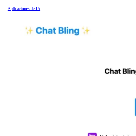
Aplicaciones de IA