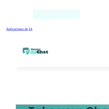
Thing Translator
VER APLICACIÓN
Aplicaciones de IA