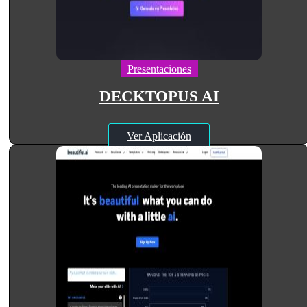
Presentaciones
DECKTOPUS AI
Ver Aplicación