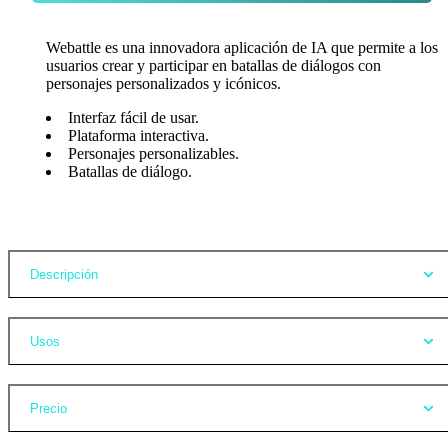
Webattle es una innovadora aplicación de IA que permite a los
usuarios crear y participar en batallas de diálogos con
personajes personalizados y icónicos.
Interfaz fácil de usar.
Plataforma interactiva.
Personajes personalizables.
Batallas de diálogo.
Opiniones
Descripción
Usos
Precio