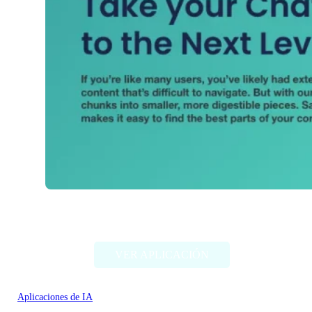
Thunder AI Chat
VER APLICACIÓN
Aplicaciones de IA