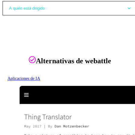
A quién está dirigido
Alternativas de webattle
Aplicaciones de IA