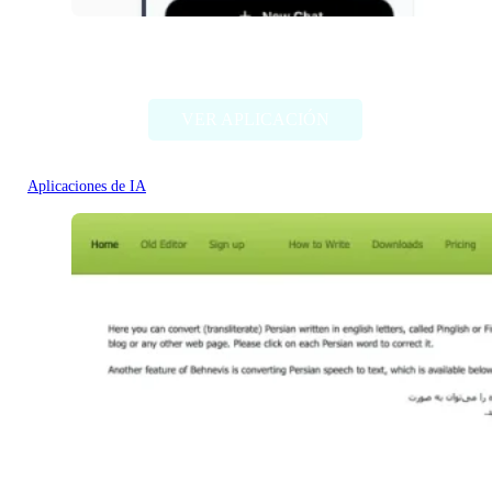
ChatABC
VER APLICACIÓN
Aplicaciones de IA