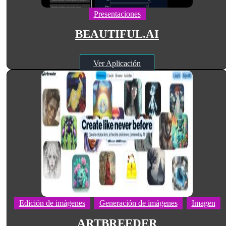
Presentaciones
BEAUTIFUL.AI
Ver Aplicación
Edición de imágenes
Generación de imágenes
Imagen
ARTBREEDER