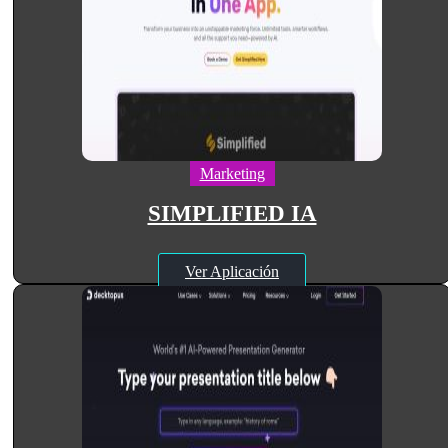
Marketing
SIMPLIFIED IA
Ver Aplicación