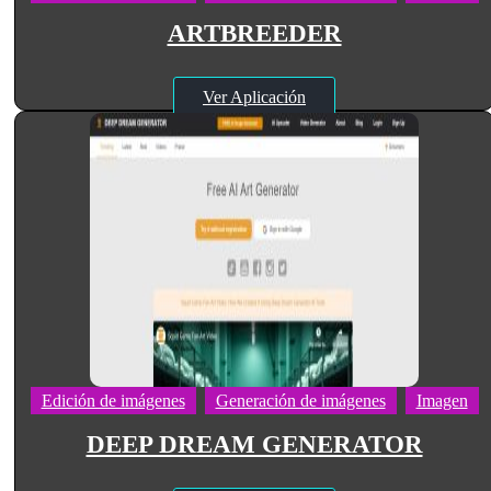
ARTBREEDER
Ver Aplicación
Edición de imágenes
Generación de imágenes
Imagen
DEEP DREAM GENERATOR