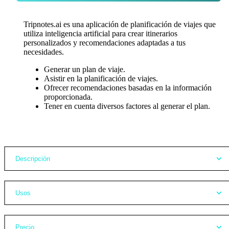
Tripnotes.ai es una aplicación de planificación de viajes que
utiliza inteligencia artificial para crear itinerarios
personalizados y recomendaciones adaptadas a tus
necesidades.
Generar un plan de viaje.
Asistir en la planificación de viajes.
Ofrecer recomendaciones basadas en la información
proporcionada.
Tener en cuenta diversos factores al generar el plan.
Opiniones
Descripción
Usos
Precio