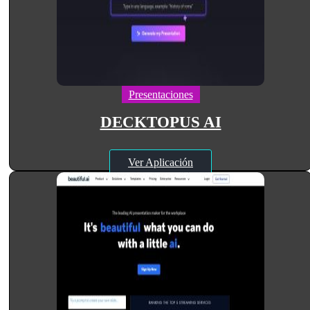
Presentaciones
DECKTOPUS AI
Ver Aplicación