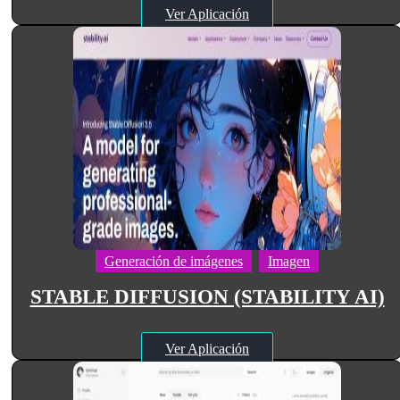
Ver Aplicación
Generación de imágenes
Imagen
STABLE DIFFUSION (STABILITY AI)
Ver Aplicación