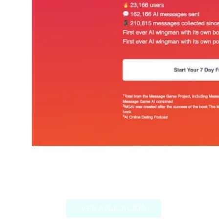
MGAI
VER APLICACIÓN