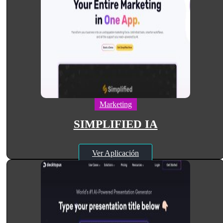
Marketing
SIMPLIFIED IA
Ver Aplicación