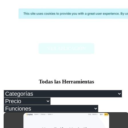
Photoeval
VER APLICACIÓN
Todas las Herramientas