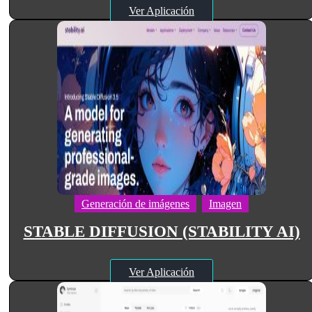
Ver Aplicación
Generación de imágenes
Imagen
STABLE DIFFUSION (STABILITY AI)
Ver Aplicación