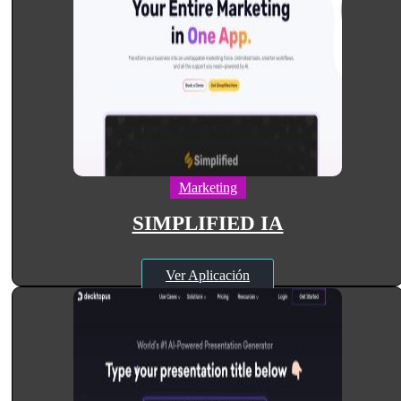
Marketing
SIMPLIFIED IA
Ver Aplicación