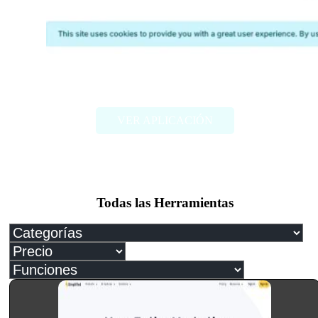
Photoeval
VER APLICACIÓN
Todas las Herramientas