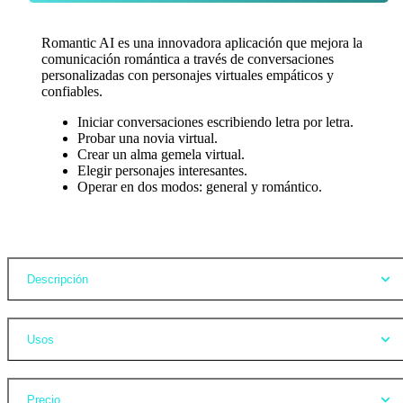
Romantic AI es una innovadora aplicación que mejora la
comunicación romántica a través de conversaciones
personalizadas con personajes virtuales empáticos y
confiables.
Iniciar conversaciones escribiendo letra por letra.
Probar una novia virtual.
Crear un alma gemela virtual.
Elegir personajes interesantes.
Operar en dos modos: general y romántico.
Opiniones
Descripción
Usos
Precio