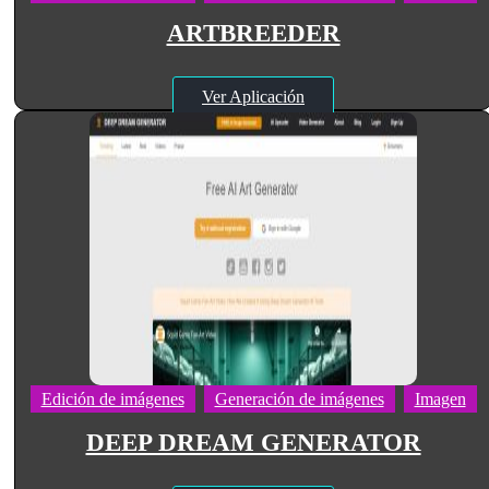
ARTBREEDER
Ver Aplicación
Edición de imágenes
Generación de imágenes
Imagen
DEEP DREAM GENERATOR