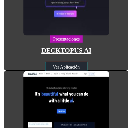
Presentaciones
DECKTOPUS AI
Ver Aplicación