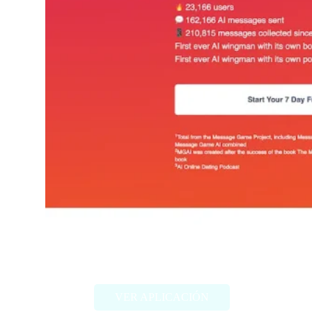
MGAI
VER APLICACIÓN